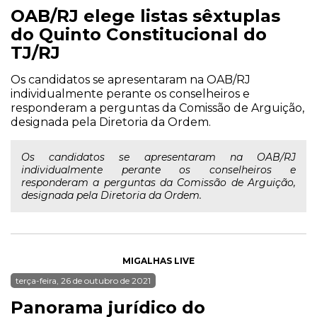
OAB/RJ elege listas sêxtuplas
do Quinto Constitucional do
TJ/RJ
Os candidatos se apresentaram na OAB/RJ
individualmente perante os conselheiros e
responderam a perguntas da Comissão de Arguição,
designada pela Diretoria da Ordem.
Os candidatos se apresentaram na OAB/RJ
individualmente perante os conselheiros e
responderam a perguntas da Comissão de Arguição,
designada pela Diretoria da Ordem.
MIGALHAS LIVE
terça-feira, 26 de outubro de 2021
Panorama jurídico do