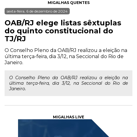
MIGALHAS QUENTES
sexta-feira, 6 de dezembro de 2024
OAB/RJ elege listas sêxtuplas
do quinto constitucional do
TJ/RJ
O Conselho Pleno da OAB/RJ realizou a eleição na
última terça-feira, dia 3/12, na Seccional do Rio de
Janeiro.
O Conselho Pleno da OAB/RJ realizou a eleição na
última terça-feira, dia 3/12, na Seccional do Rio de
Janeiro.
MIGALHAS LIVE