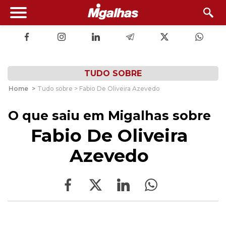
TUDO SOBRE
Home
>
Tudo sobre > Fabio De Oliveira Azevedo
O que saiu em Migalhas sobre
Fabio De Oliveira
Azevedo