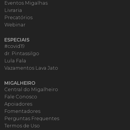
Eventos Migalhas
Livraria
Precatórios
Webinar
ESPECIAIS
#covid19
dr. Pintassilgo
Lula Fala
Vazamentos Lava Jato
MIGALHEIRO
Central do Migalheiro
Fale Conosco
Apoiadores
Fomentadores
Perguntas Frequentes
Termos de Uso