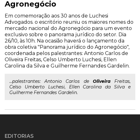
Agronegócio
Em comemoração aos 30 anos de Luchesi
Advogados. o escritório reuniu os maiores nomes do
mercado nacional do Agronegócio para um evento
exclusivo sobre o panorama jurídico do setor. Dia
26/10, às 10h. Na ocasião haverá o lançamento da
obra coletiva "Panorama jurídico do Agronegócio",
coordenada pelos palestrantes: Antonio Carlos de
Oliveira Freitas, Celso Umberto Luchesi, Ellen
Carolina da Silva e Guilherme Fernandes Gardelin.
...palestrantes: Antonio Carlos de
Oliveira
Freitas,
Celso Umberto Luchesi, Ellen Carolina da Silva e
Guilherme Fernandes Gardelin.
EDITORIAS