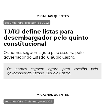
MIGALHAS QUENTES
segunda-feira, 11 de abril de 2022
TJ/RJ define listas para
desembargador pelo quinto
constitucional
Os nomes seguem agora para escolha pelo
governador do Estado, Cláudio Castro.
Os nomes seguem agora para escolha pelo
governador do Estado, Cláudio Castro.
MIGALHAS QUENTES
segunda-feira, 21 de março de 2022