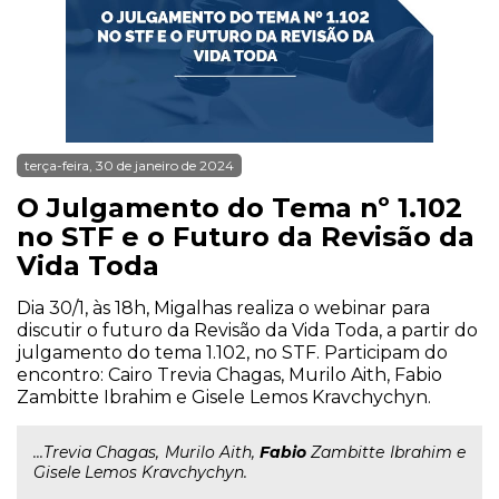
terça-feira, 30 de janeiro de 2024
O Julgamento do Tema nº 1.102
no STF e o Futuro da Revisão da
Vida Toda
Dia 30/1, às 18h, Migalhas realiza o webinar para
discutir o futuro da Revisão da Vida Toda, a partir do
julgamento do tema 1.102, no STF. Participam do
encontro: Cairo Trevia Chagas, Murilo Aith, Fabio
Zambitte Ibrahim e Gisele Lemos Kravchychyn.
...Trevia Chagas, Murilo Aith,
Fabio
Zambitte Ibrahim e
Gisele Lemos Kravchychyn.