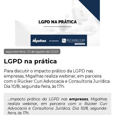
segunda-feira, 10 de agosto de 2020
LGPD na prática
Para discutir o impacto prático da LGPD nas
empresas, Migalhas realiza webinar, em parceira
com o Rücker Curi Advocacia e Consultoria Jurídica.
Dia 10/8, segunda-feira, às 17h.
...impacto prático da LGPD nas
empresas
, Migalhas
realiza webinar, em parceira com o Rücker Curi
Advocacia e Consultoria Jurídica. Dia 10/8, segunda-
feira, às 17h.