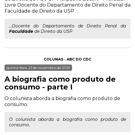
Livre Docente do Departamento de Direito Penal da
Faculdade de Direito da USP
...Docente do Departamento de Direito Penal da
Faculdade
de Direito da USP
COLUNAS - ABC DO CDC
quinta-feira, 21 de novembro de 2013
A biografia como produto de
consumo - parte I
O colunista aborda a biografia como produto de
consumo.
O colunista aborda a biografia como produto de
consumo.