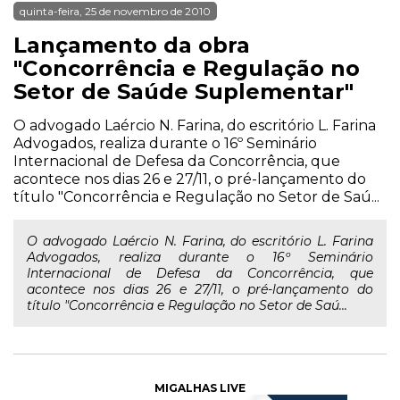
quinta-feira, 25 de novembro de 2010
Lançamento da obra
"Concorrência e Regulação no
Setor de Saúde Suplementar"
O advogado Laércio N. Farina, do escritório L. Farina
Advogados, realiza durante o 16º Seminário
Internacional de Defesa da Concorrência, que
acontece nos dias 26 e 27/11, o pré-lançamento do
título "Concorrência e Regulação no Setor de Saú...
O advogado Laércio N. Farina, do escritório L. Farina
Advogados, realiza durante o 16º Seminário
Internacional de Defesa da Concorrência, que
acontece nos dias 26 e 27/11, o pré-lançamento do
título "Concorrência e Regulação no Setor de Saú...
MIGALHAS LIVE