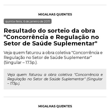
MIGALHAS QUENTES
quinta-feira, 6 de janeiro de 2011
Resultado do sorteio da obra
"Concorrência e Regulação no
Setor de Saúde Suplementar"
Veja quem faturou a obra coletiva "Concorrência e
Regulação no Setor de Saúde Suplementar"
(Singular – 173p.).
Veja quem faturou a obra coletiva "Concorrência e
Regulação no Setor de Saúde Suplementar" (Singular
– 173p.).
MIGALHAS QUENTES