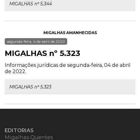
MIGALHAS nº 5.344
MIGALHAS AMANHECIDAS
segunda-feira, 4 de abril de 2022
MIGALHAS nº 5.323
Informações jurídicas de segunda-feira, 04 de abril
de 2022.
MIGALHAS nº 5.323
EDITORIAS
Migalhas Quentes