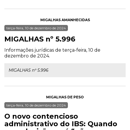
MIGALHAS AMANHECIDAS
terça-feira, 10 de dezembro de 2024
MIGALHAS nº 5.996
Informações jurídicas de terça-feira, 10 de
dezembro de 2024.
MIGALHAS nº 5.996
MIGALHAS DE PESO
terça-feira, 10 de dezembro de 2024
O novo contencioso
administrativo do IBS: Quando