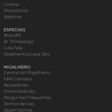
Livraria
Precatórios
Webinar
ESPECIAIS
#covid19
dr. Pintassilgo
Lula Fala
Vazamentos Lava Jato
MIGALHEIRO
Central do Migalheiro
Fale Conosco
Apoiadores
Fomentadores
Perguntas Frequentes
Termos de Uso
Quem Somos