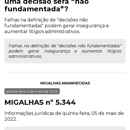
uma decisão será “não
fundamentada”?
Falhas na definição de "decisões não
fundamentadas" podem gerar insegurança e
aumentar litígios administrativos.
Falhas na definição de "decisões não fundamentadas"
podem gerar insegurança e aumentar litígios
administrativos.
MIGALHAS AMANHECIDAS
quinta-feira, 5 de maio de 2022
MIGALHAS nº 5.344
Informações jurídicas de quinta-feira, 05 de maio de
2022.