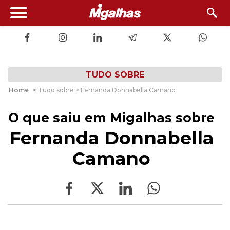
TUDO SOBRE
Home
>
Tudo sobre > Fernanda Donnabella Camano
O que saiu em Migalhas sobre
Fernanda Donnabella
Camano