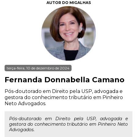
AUTOR DO MIGALHAS
terça-feira, 10 de dezembro de 2024
Fernanda Donnabella Camano
Pós-doutorado em Direito pela USP, advogada e
gestora do conhecimento tributário em Pinheiro
Neto Advogados.
Pós-doutorado em Direito pela USP, advogada e
gestora do conhecimento tributário em Pinheiro Neto
Advogados.