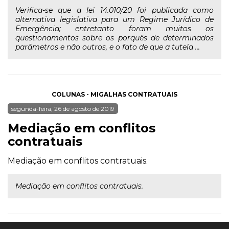
Verifica-se que a lei 14.010/20 foi publicada como
alternativa legislativa para um Regime Jurídico de
Emergência; entretanto foram muitos os
questionamentos sobre os porquês de determinados
parâmetros e não outros, e o fato de que a tutela ...
COLUNAS - MIGALHAS CONTRATUAIS
segunda-feira, 26 de agosto de 2019
Mediação em conflitos
contratuais
Mediação em conflitos contratuais.
Mediação em conflitos contratuais.