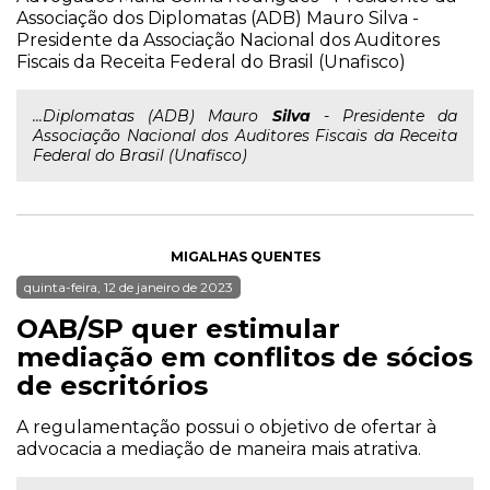
Associação dos Diplomatas (ADB) Mauro Silva -
Presidente da Associação Nacional dos Auditores
Fiscais da Receita Federal do Brasil (Unafisco)
...Diplomatas (ADB) Mauro
Silva
- Presidente da
Associação Nacional dos Auditores Fiscais da Receita
Federal do Brasil (Unafisco)
MIGALHAS QUENTES
quinta-feira, 12 de janeiro de 2023
OAB/SP quer estimular
mediação em conflitos de sócios
de escritórios
A regulamentação possui o objetivo de ofertar à
advocacia a mediação de maneira mais atrativa.