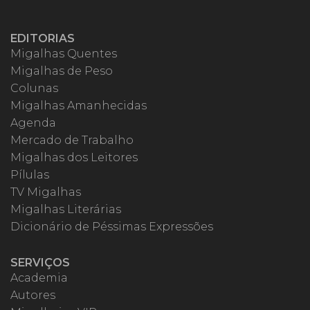
EDITORIAS
Migalhas Quentes
Migalhas de Peso
Colunas
Migalhas Amanhecidas
Agenda
Mercado de Trabalho
Migalhas dos Leitores
Pílulas
TV Migalhas
Migalhas Literárias
Dicionário de Péssimas Expressões
SERVIÇOS
Academia
Autores