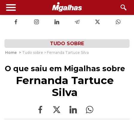
TUDO SOBRE
Home
>
Tudo sobre > Fernanda Tartuce Silva
O que saiu em Migalhas sobre
Fernanda Tartuce
Silva