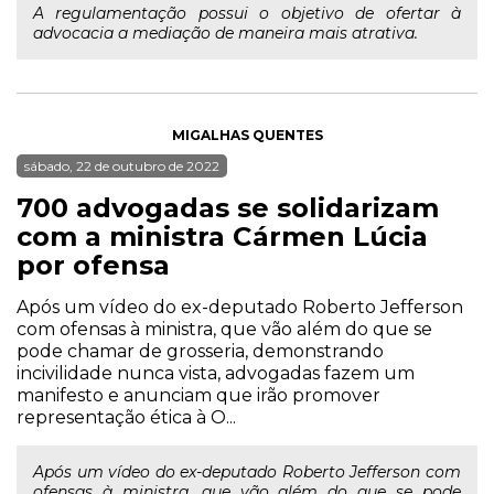
A regulamentação possui o objetivo de ofertar à
advocacia a mediação de maneira mais atrativa.
MIGALHAS QUENTES
sábado, 22 de outubro de 2022
700 advogadas se solidarizam
com a ministra Cármen Lúcia
por ofensa
Após um vídeo do ex-deputado Roberto Jefferson
com ofensas à ministra, que vão além do que se
pode chamar de grosseria, demonstrando
incivilidade nunca vista, advogadas fazem um
manifesto e anunciam que irão promover
representação ética à O...
Após um vídeo do ex-deputado Roberto Jefferson com
ofensas à ministra, que vão além do que se pode