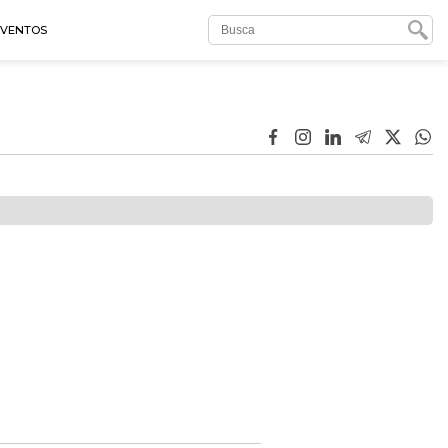
EVENTOS