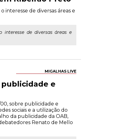
o interesse de diversas áreas e
 interesse de diversas áreas e
MIGALHAS LIVE
publicidade e
00, sobre publicidade e
es sociais e a utilização do
alho da publicidade da OAB,
s debatedores Renato de Mello