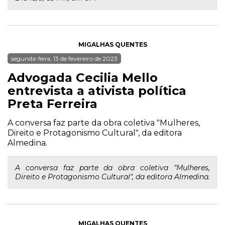
MIGALHAS QUENTES
segunda-feira, 13 de fevereiro de 2023
Advogada Cecilia Mello
entrevista a ativista política
Preta Ferreira
A conversa faz parte da obra coletiva "Mulheres,
Direito e Protagonismo Cultural", da editora
Almedina.
A conversa faz parte da obra coletiva "Mulheres,
Direito e Protagonismo Cultural", da editora Almedina.
MIGALHAS QUENTES