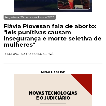
terça-feira, 28 de novembro de 2023
Flávia Piovesan fala de aborto:
"leis punitivas causam
insegurança e morte seletiva de
mulheres"
Inscreva-se no nosso canal:
MIGALHAS LIVE