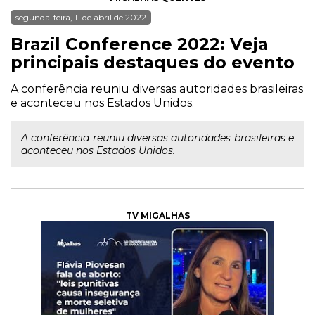
segunda-feira, 11 de abril de 2022
Brazil Conference 2022: Veja
principais destaques do evento
A conferência reuniu diversas autoridades brasileiras
e aconteceu nos Estados Unidos.
A conferência reuniu diversas autoridades brasileiras e
aconteceu nos Estados Unidos.
TV MIGALHAS