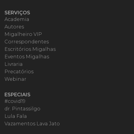
SERVIÇOS
Academia
Autores
Migalheiro VIP
Correspondentes
Escritórios Migalhas
Eventos Migalhas
Livraria
Precatórios
Webinar
ESPECIAIS
#covid19
dr. Pintassilgo
Lula Fala
Vazamentos Lava Jato