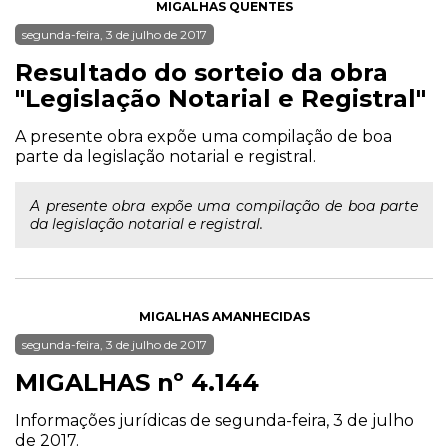
MIGALHAS QUENTES
segunda-feira, 3 de julho de 2017
Resultado do sorteio da obra
"Legislação Notarial e Registral"
A presente obra expõe uma compilação de boa
parte da legislação notarial e registral.
A presente obra expõe uma compilação de boa parte
da legislação notarial e registral.
MIGALHAS AMANHECIDAS
segunda-feira, 3 de julho de 2017
MIGALHAS nº 4.144
Informações jurídicas de segunda-feira, 3 de julho
de 2017.