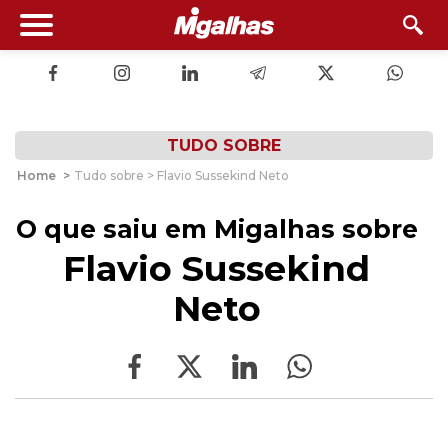
TUDO SOBRE
Home
>
Tudo sobre > Flavio Sussekind Neto
O que saiu em Migalhas sobre
Flavio Sussekind
Neto