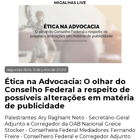
MIGALHAS LIVE
segunda-feira, 6 de julho de 2020
Ética na Advocacia: O olhar do
Conselho Federal a respeito de
possíveis alterações em matéria
de publicidade
Palestrantes: Ary Raghiant Neto - Secretário-Geral
Adjunto e Corregedor da OAB Nacional Greice
Stocker - Conselheira Federal Mediadores: Fernando
Freire - Conselheiro Federal e Corregedor Adjunto