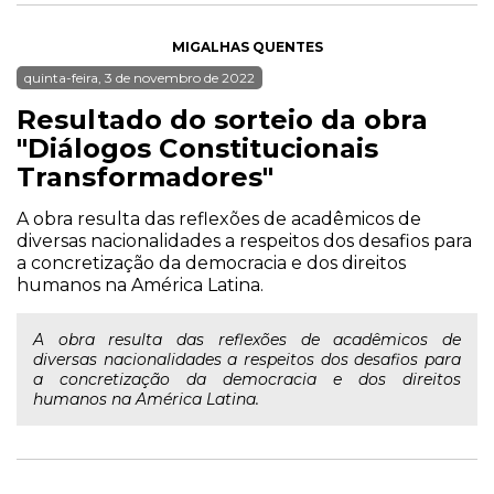
MIGALHAS QUENTES
quinta-feira, 3 de novembro de 2022
Resultado do sorteio da obra
"Diálogos Constitucionais
Transformadores"
A obra resulta das reflexões de acadêmicos de
diversas nacionalidades a respeitos dos desafios para
a concretização da democracia e dos direitos
humanos na América Latina.
A obra resulta das reflexões de acadêmicos de
diversas nacionalidades a respeitos dos desafios para
a concretização da democracia e dos direitos
humanos na América Latina.