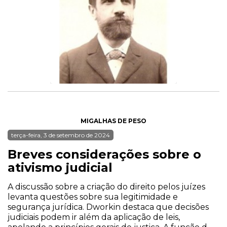
MIGALHAS DE PESO
terça-feira, 3 de setembro de 2024
Breves considerações sobre o
ativismo judicial
A discussão sobre a criação do direito pelos juízes
levanta questões sobre sua legitimidade e
segurança jurídica. Dworkin destaca que decisões
judiciais podem ir além da aplicação de leis,