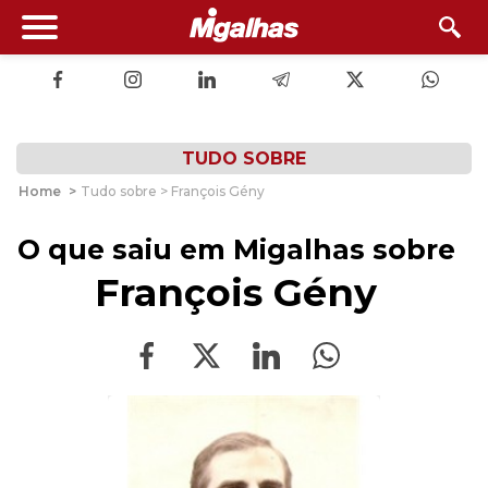
TUDO SOBRE
Home
>
Tudo sobre > François Gény
O que saiu em Migalhas sobre
François Gény