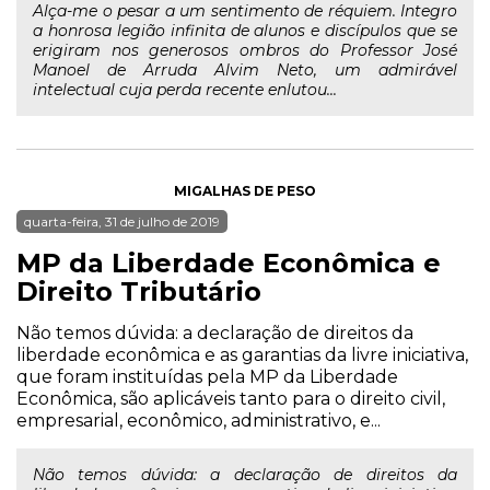
Alça-me o pesar a um sentimento de réquiem. Integro
a honrosa legião infinita de alunos e discípulos que se
erigiram nos generosos ombros do Professor José
Manoel de Arruda Alvim Neto, um admirável
intelectual cuja perda recente enlutou...
MIGALHAS DE PESO
quarta-feira, 31 de julho de 2019
MP da Liberdade Econômica e
Direito Tributário
Não temos dúvida: a declaração de direitos da
liberdade econômica e as garantias da livre iniciativa,
que foram instituídas pela MP da Liberdade
Econômica, são aplicáveis tanto para o direito civil,
empresarial, econômico, administrativo, e...
Não temos dúvida: a declaração de direitos da