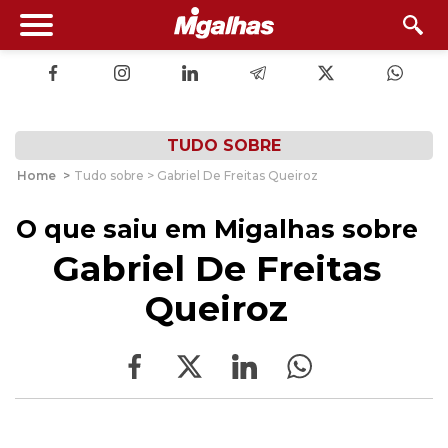
TUDO SOBRE
Home
>
Tudo sobre > Gabriel De Freitas Queiroz
O que saiu em Migalhas sobre
Gabriel De Freitas
Queiroz