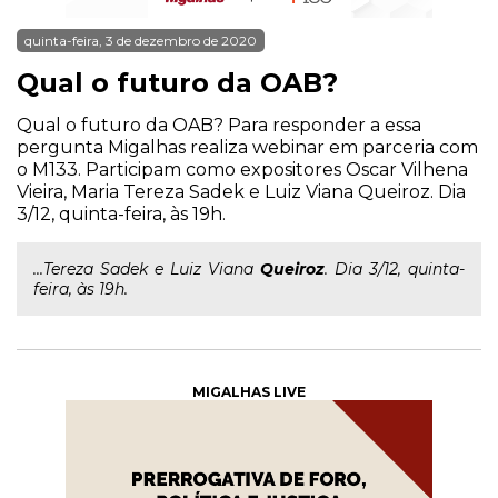
quinta-feira, 3 de dezembro de 2020
Qual o futuro da OAB?
Qual o futuro da OAB? Para responder a essa
pergunta Migalhas realiza webinar em parceria com
o M133. Participam como expositores Oscar Vilhena
Vieira, Maria Tereza Sadek e Luiz Viana Queiroz. Dia
3/12, quinta-feira, às 19h.
...Tereza Sadek e Luiz Viana
Queiroz
. Dia 3/12, quinta-
feira, às 19h.
MIGALHAS LIVE