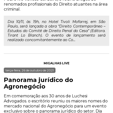
renomados profissionais do Direito atuantes na área
criminal.
Dia 10/11, às 19h, no Hotel Tivoli Mofarrej, em São
Paulo, será lançada a obra “Direito Contemporâneo –
Estudos do Comitê de Direito Penal do Cesa” (Editora.
Tirant Lo Blanch). O evento de lançamento será
realizado concomitantemente ao Co...
MIGALHAS LIVE
terça-feira, 26 de outubro de 2021
Panorama jurídico do
Agronegócio
Em comemoração aos 30 anos de Luchesi
Advogados. o escritório reuniu os maiores nomes do
mercado nacional do Agronegócio para um evento
exclusivo sobre o panorama jurídico do setor. Dia