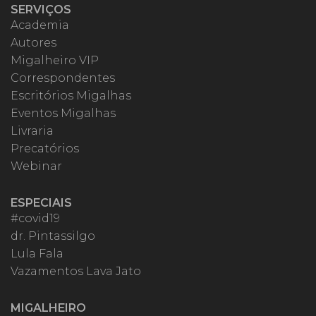
SERVIÇOS
Academia
Autores
Migalheiro VIP
Correspondentes
Escritórios Migalhas
Eventos Migalhas
Livraria
Precatórios
Webinar
ESPECIAIS
#covid19
dr. Pintassilgo
Lula Fala
Vazamentos Lava Jato
MIGALHEIRO