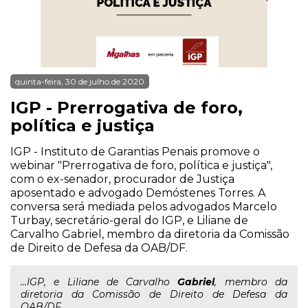
quinta-feira, 30 de julho de 2020
IGP - Prerrogativa de foro,
política e justiça
IGP - Instituto de Garantias Penais promove o
webinar "Prerrogativa de foro, política e justiça",
com o ex-senador, procurador de Justiça
aposentado e advogado Demóstenes Torres. A
conversa será mediada pelos advogados Marcelo
Turbay, secretário-geral do IGP, e Liliane de
Carvalho Gabriel, membro da diretoria da Comissão
de Direito de Defesa da OAB/DF.
...IGP, e Liliane de Carvalho
Gabriel
, membro da
diretoria da Comissão de Direito de Defesa da
OAB/DF.