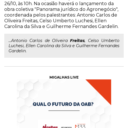
26/10, às 10h. Na ocasião haverá o lançamento da
obra coletiva "Panorama jurídico do Agronegócio",
coordenada pelos palestrantes: Antonio Carlos de
Oliveira Freitas, Celso Umberto Luchesi, Ellen
Carolina da Silva e Guilherme Fernandes Gardelin.
...Antonio Carlos de Oliveira
Freitas
, Celso Umberto
Luchesi, Ellen Carolina da Silva e Guilherme Fernandes
Gardelin.
MIGALHAS LIVE