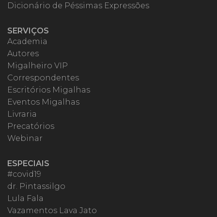
Dicionário de Péssimas Expressões
SERVIÇOS
Academia
Autores
Migalheiro VIP
Correspondentes
Escritórios Migalhas
Eventos Migalhas
Livraria
Precatórios
Webinar
ESPECIAIS
#covid19
dr. Pintassilgo
Lula Fala
Vazamentos Lava Jato