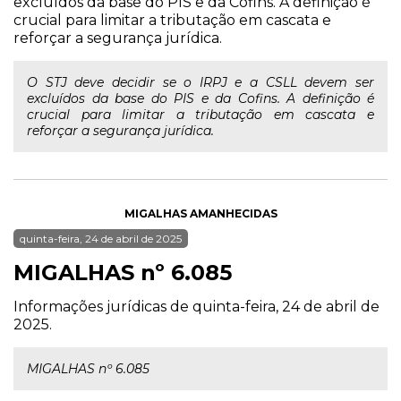
excluídos da base do PIS e da Cofins. A definição é
crucial para limitar a tributação em cascata e
reforçar a segurança jurídica.
O STJ deve decidir se o IRPJ e a CSLL devem ser
excluídos da base do PIS e da Cofins. A definição é
crucial para limitar a tributação em cascata e
reforçar a segurança jurídica.
MIGALHAS AMANHECIDAS
quinta-feira, 24 de abril de 2025
MIGALHAS nº 6.085
Informações jurídicas de quinta-feira, 24 de abril de
2025.
MIGALHAS nº 6.085