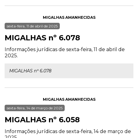
MIGALHAS AMANHECIDAS
sexta-feira, 11 de abril de 2025
MIGALHAS nº 6.078
Informações jurídicas de sexta-feira, 11 de abril de
2025.
MIGALHAS nº 6.078
MIGALHAS AMANHECIDAS
sexta-feira, 14 de março de 2025
MIGALHAS nº 6.058
Informações jurídicas de sexta-feira, 14 de março de
2025.