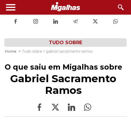
TUDO SOBRE
Home
>
Tudo sobre > gabriel sacramento ramos
O que saiu em Migalhas sobre
Gabriel Sacramento
Ramos