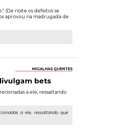
" (De noite os defeitos se
tados aprovou na madrugada de
MIGALHAS QUENTES
divulgam bets
recionadas a ele, ressaltando
ionadas a ele, ressaltando que