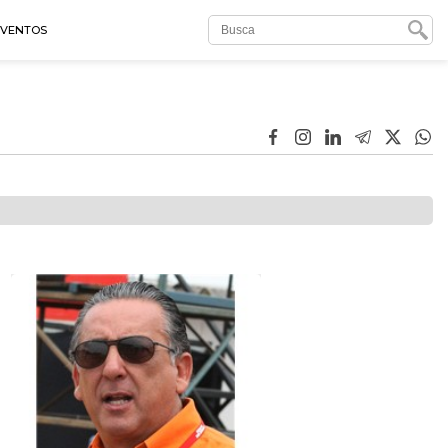
EVENTOS