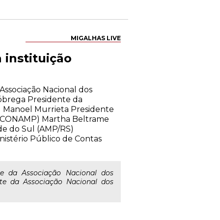
MIGALHAS LIVE
instituição
 Associação Nacional dos
óbrega Presidente da
) Manoel Murrieta Presidente
o (CONAMP) Martha Beltrame
nde do Sul (AMP/RS)
nistério Público de Contas
e da Associação Nacional dos
te da Associação Nacional dos