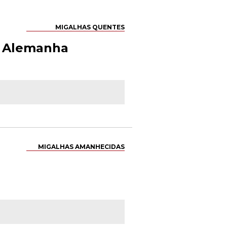
MIGALHAS QUENTES
a Alemanha
MIGALHAS AMANHECIDAS