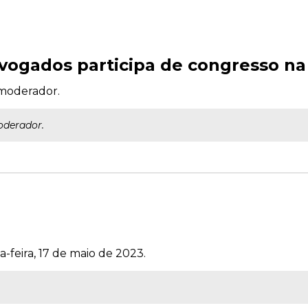
vogados participa de congresso n
 moderador.
oderador.
-feira, 17 de maio de 2023.