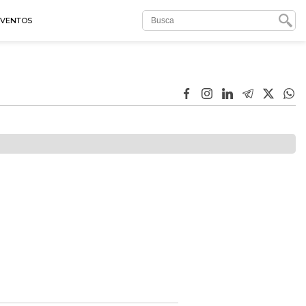
EVENTOS