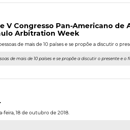
 V Congresso Pan-Americano de A
aulo Arbitration Week
ssoas de mais de 10 países e se propõe a discutir o pre
oas de mais de 10 países e se propõe a discutir o presente e o 
4
a-feira, 18 de outubro de 2018.