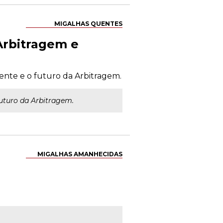
MIGALHAS QUENTES
rbitragem e
sente e o futuro da Arbitragem.
futuro da Arbitragem.
MIGALHAS AMANHECIDAS