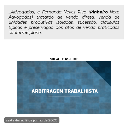
...Advogados) e Fernanda Neves Piva (
Pinheiro
Neto
Advogados) tratarão de venda direta, venda de
unidades produtivas isoladas, sucessão, clausulas
típicas e preservação dos atos de venda praticados
conforme plano.
MIGALHAS LIVE
sexta-feira, 19 de junho de 2020