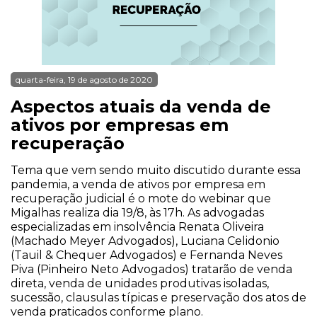
quarta-feira, 19 de agosto de 2020
Aspectos atuais da venda de
ativos por empresas em
recuperação
Tema que vem sendo muito discutido durante essa
pandemia, a venda de ativos por empresa em
recuperação judicial é o mote do webinar que
Migalhas realiza dia 19/8, às 17h. As advogadas
especializadas em insolvência Renata Oliveira
(Machado Meyer Advogados), Luciana Celidonio
(Tauil & Chequer Advogados) e Fernanda Neves
Piva (Pinheiro Neto Advogados) tratarão de venda
direta, venda de unidades produtivas isoladas,
sucessão, clausulas típicas e preservação dos atos de
venda praticados conforme plano.