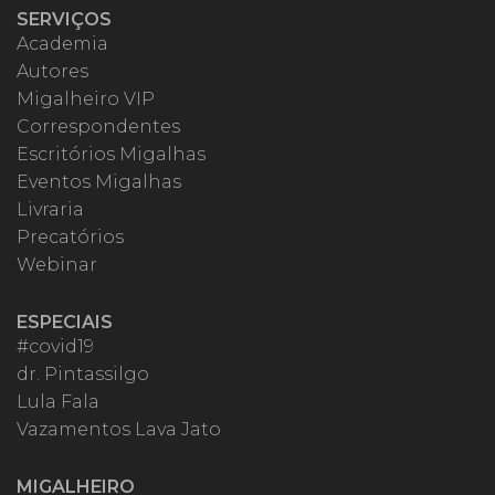
SERVIÇOS
Academia
Autores
Migalheiro VIP
Correspondentes
Escritórios Migalhas
Eventos Migalhas
Livraria
Precatórios
Webinar
ESPECIAIS
#covid19
dr. Pintassilgo
Lula Fala
Vazamentos Lava Jato
MIGALHEIRO