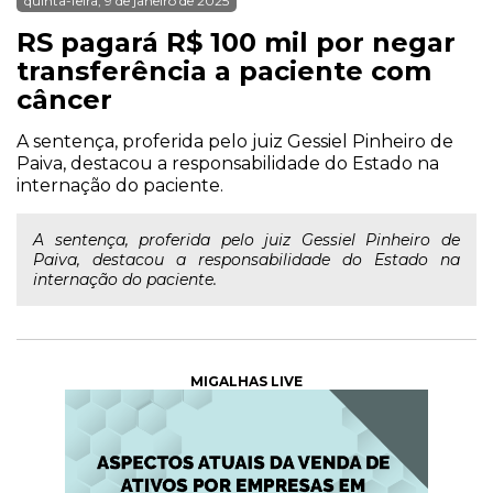
quinta-feira, 9 de janeiro de 2025
RS pagará R$ 100 mil por negar
transferência a paciente com
câncer
A sentença, proferida pelo juiz Gessiel Pinheiro de
Paiva, destacou a responsabilidade do Estado na
internação do paciente.
A sentença, proferida pelo juiz Gessiel Pinheiro de
Paiva, destacou a responsabilidade do Estado na
internação do paciente.
MIGALHAS LIVE