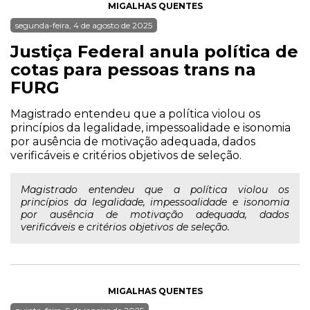
MIGALHAS QUENTES
segunda-feira, 4 de agosto de 2025
Justiça Federal anula política de
cotas para pessoas trans na
FURG
Magistrado entendeu que a política violou os
princípios da legalidade, impessoalidade e isonomia
por ausência de motivação adequada, dados
verificáveis e critérios objetivos de seleção.
Magistrado entendeu que a política violou os
princípios da legalidade, impessoalidade e isonomia
por ausência de motivação adequada, dados
verificáveis e critérios objetivos de seleção.
MIGALHAS QUENTES