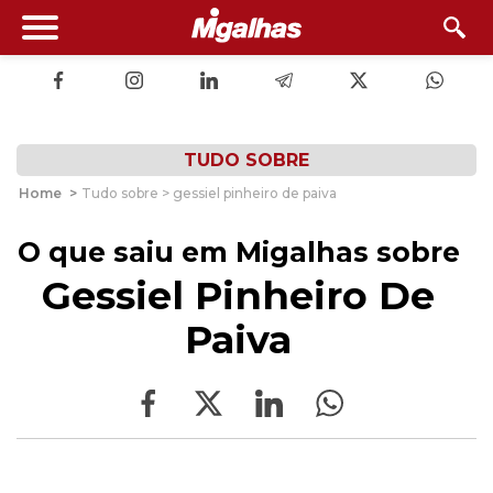
TUDO SOBRE
Home
>
Tudo sobre > gessiel pinheiro de paiva
O que saiu em Migalhas sobre
Gessiel Pinheiro De
Paiva