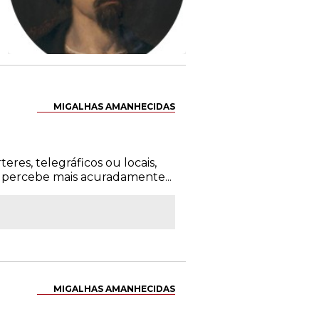
MIGALHAS AMANHECIDAS
res, telegráficos ou locais,
 percebe mais acuradamente...
MIGALHAS AMANHECIDAS