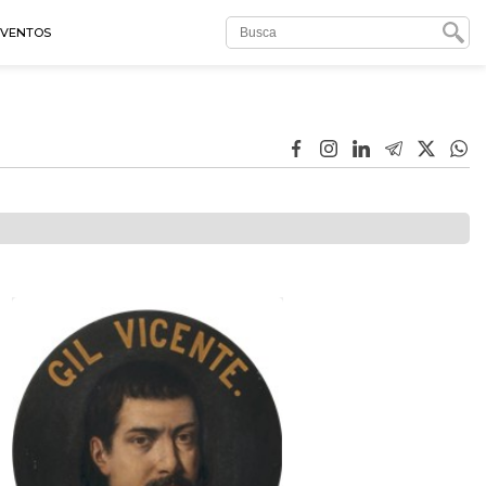
EVENTOS