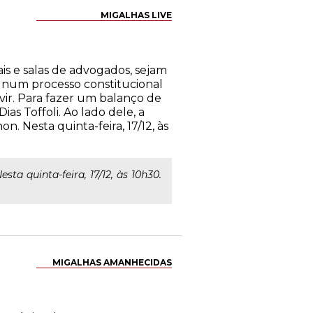
MIGALHAS LIVE
is e salas de advogados, sejam
o num processo constitucional
vir. Para fazer um balanço de
as Toffoli. Ao lado dele, a
. Nesta quinta-feira, 17/12, às
sta quinta-feira, 17/12, às 10h30.
MIGALHAS AMANHECIDAS