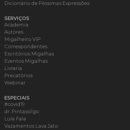
Dicionário de Péssimas Expressões
SERVIÇOS
Academia
Autores
Migalheiro VIP
Correspondentes
Escritórios Migalhas
Eventos Migalhas
Livraria
Precatórios
Webinar
ESPECIAIS
#covid19
dr. Pintassilgo
Lula Fala
Vazamentos Lava Jato