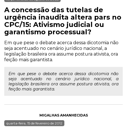
A concessão das tutelas de
urgência inaudita altera pars no
CPC/15: Ativismo judicial ou
garantismo processual?
Em que pese o debate acerca dessa dicotomia não
seja acentuado no cenário jurídico nacional, a
legislação brasileira ora assume postura ativista, ora
feição mais garantista.
Em que pese o debate acerca dessa dicotomia não
seja acentuado no cenário jurídico nacional, a
legislação brasileira ora assume postura ativista, ora
feição mais garantista.
MIGALHAS AMANHECIDAS
quarta-feira, 15 de fevereiro de 2012