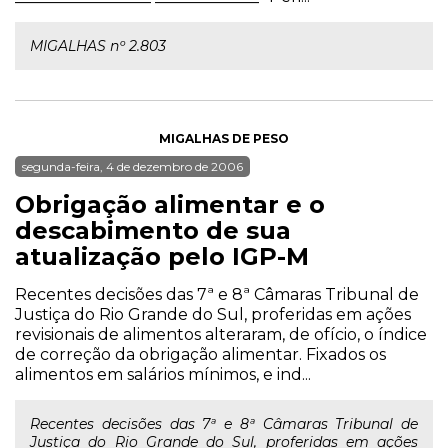
MIGALHAS nº 2.803
MIGALHAS DE PESO
segunda-feira, 4 de dezembro de 2006
Obrigação alimentar e o
descabimento de sua
atualização pelo IGP-M
Recentes decisões das 7ª e 8ª Câmaras Tribunal de
Justiça do Rio Grande do Sul, proferidas em ações
revisionais de alimentos alteraram, de ofício, o índice
de correção da obrigação alimentar. Fixados os
alimentos em salários mínimos, e ind...
Recentes decisões das 7ª e 8ª Câmaras Tribunal de
Justiça do Rio Grande do Sul, proferidas em ações