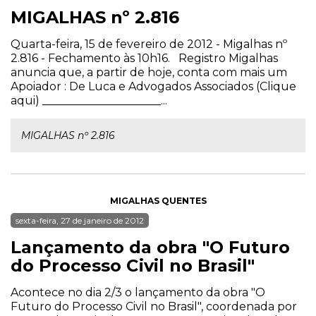
MIGALHAS nº 2.816
Quarta-feira, 15 de fevereiro de 2012 - Migalhas nº
2.816 - Fechamento às 10h16. Registro Migalhas
anuncia que, a partir de hoje, conta com mais um
Apoiador : De Luca e Advogados Associados (Clique
aqui) _____________________...
MIGALHAS nº 2.816
MIGALHAS QUENTES
sexta-feira, 27 de janeiro de 2012
Lançamento da obra "O Futuro
do Processo Civil no Brasil"
Acontece no dia 2/3 o lançamento da obra "O
Futuro do Processo Civil no Brasil", coordenada por