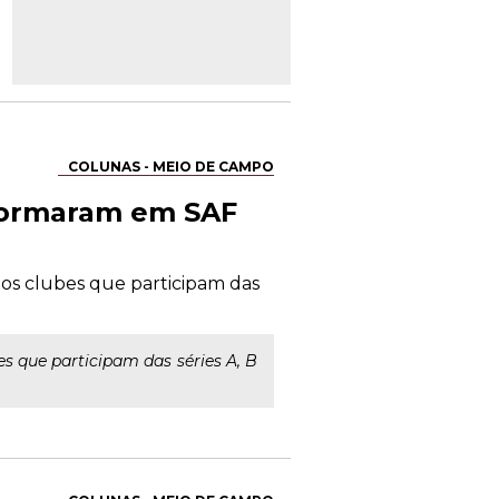
COLUNAS - MEIO DE CAMPO
sformaram em SAF
os clubes que participam das
s que participam das séries A, B