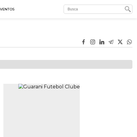
EVENTOS