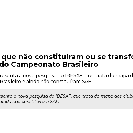
 que não constituíram ou se tran
C do Campeonato Brasileiro
resenta a nova pesquisa do IBESAF, que trata do mapa d
Brasileiro e ainda não constituíram SAF.
senta a nova pesquisa do IBESAF, que trata do mapa dos clube
ainda não constituíram SAF.