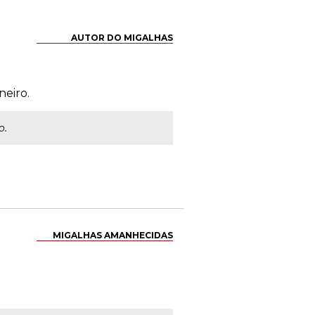
AUTOR DO MIGALHAS
neiro.
o.
MIGALHAS AMANHECIDAS