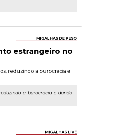
MIGALHAS DE PESO
ento estrangeiro no
cos, reduzindo a burocracia e
, reduzindo a burocracia e dando
MIGALHAS LIVE