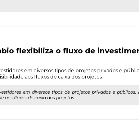
io flexibiliza o fluxo de investim
vestidores em diversos tipos de projetos privados e públi
sibilidade aos fluxos de caixa dos projetos.
vestidores em diversos tipos de projetos privados e públicos
de aos fluxos de caixa dos projetos.