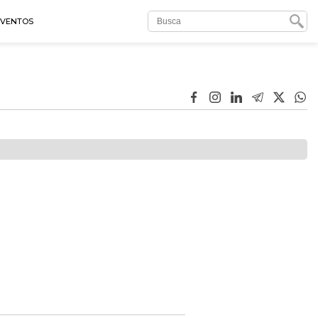
EVENTOS