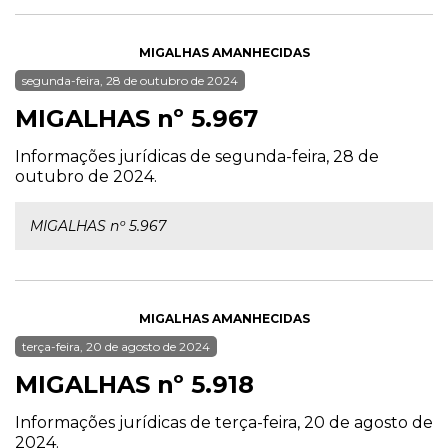
MIGALHAS AMANHECIDAS
segunda-feira, 28 de outubro de 2024
MIGALHAS nº 5.967
Informações jurídicas de segunda-feira, 28 de
outubro de 2024.
MIGALHAS nº 5.967
MIGALHAS AMANHECIDAS
terça-feira, 20 de agosto de 2024
MIGALHAS nº 5.918
Informações jurídicas de terça-feira, 20 de agosto de
2024.