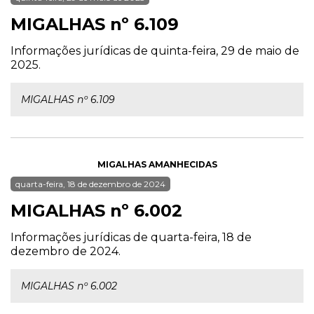
MIGALHAS nº 6.109
Informações jurídicas de quinta-feira, 29 de maio de
2025.
MIGALHAS nº 6.109
MIGALHAS AMANHECIDAS
quarta-feira, 18 de dezembro de 2024
MIGALHAS nº 6.002
Informações jurídicas de quarta-feira, 18 de
dezembro de 2024.
MIGALHAS nº 6.002