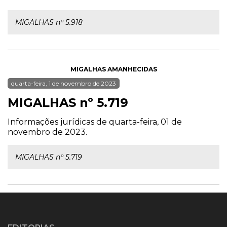
MIGALHAS nº 5.918
MIGALHAS AMANHECIDAS
quarta-feira, 1 de novembro de 2023
MIGALHAS nº 5.719
Informações jurídicas de quarta-feira, 01 de
novembro de 2023.
MIGALHAS nº 5.719