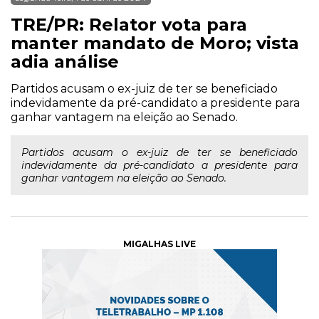
TRE/PR: Relator vota para
manter mandato de Moro; vista
adia análise
Partidos acusam o ex-juiz de ter se beneficiado
indevidamente da pré-candidato a presidente para
ganhar vantagem na eleição ao Senado.
Partidos acusam o ex-juiz de ter se beneficiado
indevidamente da pré-candidato a presidente para
ganhar vantagem na eleição ao Senado.
MIGALHAS LIVE