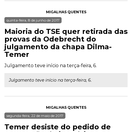
MIGALHAS QUENTES
quinta-feira, 8 de junho de 2017
Maioria do TSE quer retirada das
provas da Odebrecht do
julgamento da chapa Dilma-
Temer
Julgamento teve início na terça-feira, 6.
Julgamento teve início na terça-feira, 6.
MIGALHAS QUENTES
segunda-feira, 22 de maio de 2017
Temer desiste do pedido de