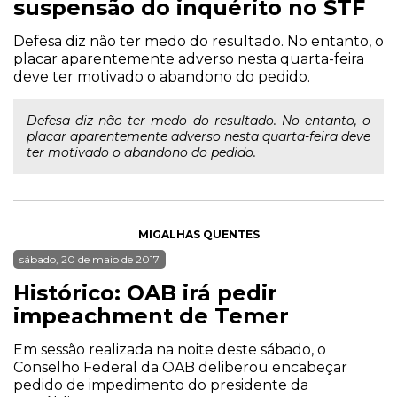
suspensão do inquérito no STF
Defesa diz não ter medo do resultado. No entanto, o
placar aparentemente adverso nesta quarta-feira
deve ter motivado o abandono do pedido.
Defesa diz não ter medo do resultado. No entanto, o
placar aparentemente adverso nesta quarta-feira deve
ter motivado o abandono do pedido.
MIGALHAS QUENTES
sábado, 20 de maio de 2017
Histórico: OAB irá pedir
impeachment de Temer
Em sessão realizada na noite deste sábado, o
Conselho Federal da OAB deliberou encabeçar
pedido de impedimento do presidente da