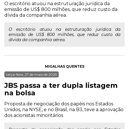
O escritório atuou na estruturação jurídica da
emissão de US$ 800 milhões, que reduz custo da
dívida da companhia aérea.
O escritório atuou na estruturação jurídica da
emissão de US$ 800 milhões, que reduz custo da
dívida da companhia aérea.
MIGALHAS QUENTES
terça-feira, 27 de maio de 2025
JBS passa a ter dupla listagem
na bolsa
Proposta de negociação dos papéis nos Estados
Unidos, na NYSE, e no Brasil, na B3, teve a aprovação
dos acionistas minoritários