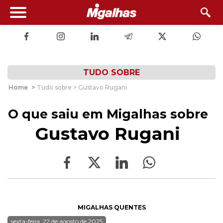
TUDO SOBRE
Home
>
Tudo sobre > Gustavo Rugani
O que saiu em Migalhas sobre
Gustavo Rugani
MIGALHAS QUENTES
sexta-feira, 22 de agosto de 2025