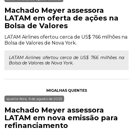
Machado Meyer assessora
LATAM em oferta de ações na
Bolsa de Valores
LATAM Airlines ofertou cerca de US$ 766 milhões na
Bolsa de Valores de Nova York.
LATAM Airlines ofertou cerca de US$ 766 milhões na
Bolsa de Valores de Nova York.
MIGALHAS QUENTES
quarta-feira, 6 de agosto de 2025
Machado Meyer assessora
LATAM em nova emissão para
refinanciamento