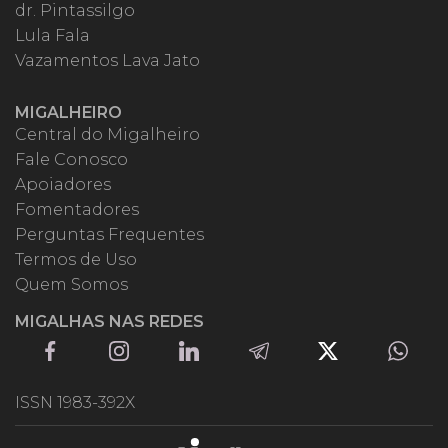
dr. Pintassilgo
Lula Fala
Vazamentos Lava Jato
MIGALHEIRO
Central do Migalheiro
Fale Conosco
Apoiadores
Fomentadores
Perguntas Frequentes
Termos de Uso
Quem Somos
MIGALHAS NAS REDES
ISSN 1983-392X