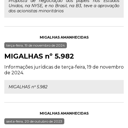
Proposta de negociação dos papéis nos Estados
Unidos, na NYSE, e no Brasil, na B3, teve a aprovação
dos acionistas minoritários
MIGALHAS AMANHECIDAS
terça-feira, 19 de novembro de 2024
MIGALHAS nº 5.982
Informações jurídicas de terça-feira, 19 de novembro
de 2024.
MIGALHAS nº 5.982
MIGALHAS AMANHECIDAS
sexta-feira, 20 de outubro de 2023