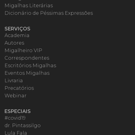
Migalhas Literárias
Dicionário de Péssimas Expressões
SERVIÇOS
Academia
Autores
Migalheiro VIP
Correspondentes
Escritórios Migalhas
Eventos Migalhas
Livraria
Precatórios
Webinar
ESPECIAIS
#covid19
dr. Pintassilgo
Lula Fala