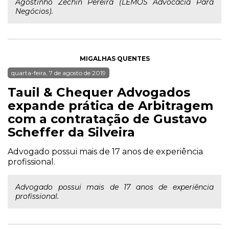
Agostinho Zechin Pereira (LEMOS Advocacia Para
Negócios).
MIGALHAS QUENTES
quarta-feira, 7 de agosto de 2019
Tauil & Chequer Advogados
expande prática de Arbitragem
com a contratação de Gustavo
Scheffer da Silveira
Advogado possui mais de 17 anos de experiência
profissional.
Advogado possui mais de 17 anos de experiência
profissional.