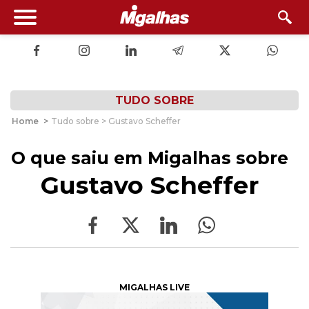
TUDO SOBRE
Home
>
Tudo sobre > Gustavo Scheffer
O que saiu em Migalhas sobre
Gustavo Scheffer
MIGALHAS LIVE