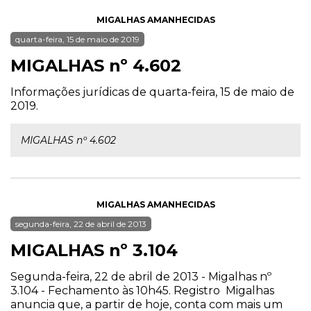
MIGALHAS AMANHECIDAS
quarta-feira, 15 de maio de 2019
MIGALHAS nº 4.602
Informações jurídicas de quarta-feira, 15 de maio de
2019.
MIGALHAS nº 4.602
MIGALHAS AMANHECIDAS
segunda-feira, 22 de abril de 2013
MIGALHAS nº 3.104
Segunda-feira, 22 de abril de 2013 - Migalhas nº
3.104 - Fechamento às 10h45. Registro Migalhas
anuncia que, a partir de hoje, conta com mais um