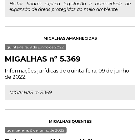
Heitor Soares explica legislação e necessidade de
expansão de áreas protegidas ao meio ambiente.
MIGALHAS AMANHECIDAS
quinta-feira, 9 de junho de 2022
MIGALHAS nº 5.369
Informações jurídicas de quinta-feira, 09 de junho
de 2022.
MIGALHAS nº 5.369
MIGALHAS QUENTES
quarta-feira, 8 de junho de 2022