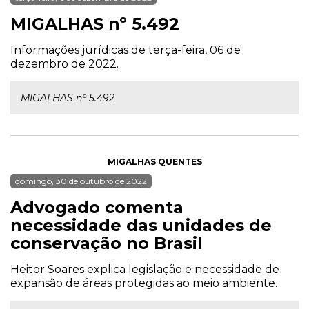
MIGALHAS nº 5.492
Informações jurídicas de terça-feira, 06 de
dezembro de 2022.
MIGALHAS nº 5.492
MIGALHAS QUENTES
domingo, 30 de outubro de 2022
Advogado comenta
necessidade das unidades de
conservação no Brasil
Heitor Soares explica legislação e necessidade de
expansão de áreas protegidas ao meio ambiente.