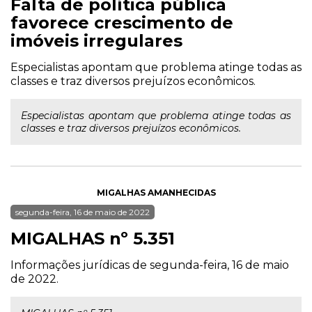
Falta de política pública
favorece crescimento de
imóveis irregulares
Especialistas apontam que problema atinge todas as
classes e traz diversos prejuízos econômicos.
Especialistas apontam que problema atinge todas as
classes e traz diversos prejuízos econômicos.
MIGALHAS AMANHECIDAS
segunda-feira, 16 de maio de 2022
MIGALHAS nº 5.351
Informações jurídicas de segunda-feira, 16 de maio
de 2022.