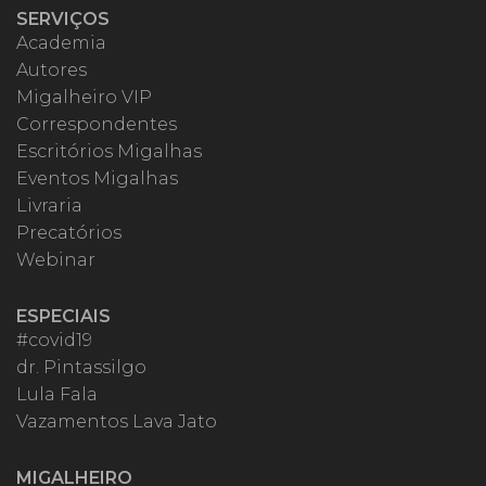
SERVIÇOS
Academia
Autores
Migalheiro VIP
Correspondentes
Escritórios Migalhas
Eventos Migalhas
Livraria
Precatórios
Webinar
ESPECIAIS
#covid19
dr. Pintassilgo
Lula Fala
Vazamentos Lava Jato
MIGALHEIRO