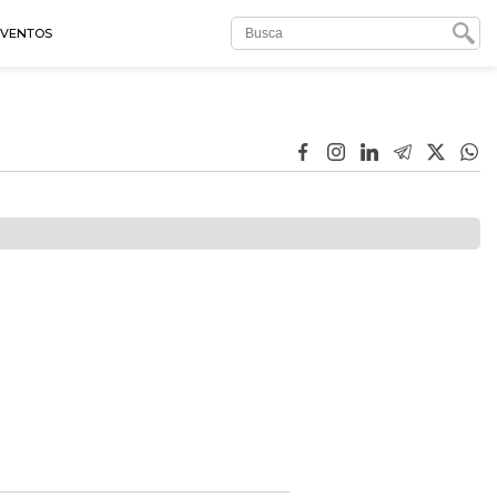
EVENTOS