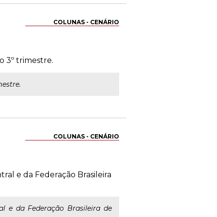
COLUNAS - CENÁRIO
 3º trimestre.
estre.
COLUNAS - CENÁRIO
al e da Federação Brasileira
 e da Federação Brasileira de