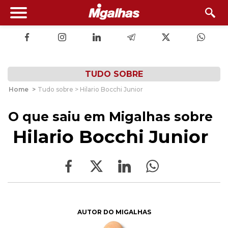
TUDO SOBRE
Home
>
Tudo sobre > Hilario Bocchi Junior
O que saiu em Migalhas sobre
Hilario Bocchi Junior
AUTOR DO MIGALHAS