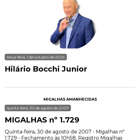
terça-feira, 1 de outubro de 2024
Hilário Bocchi Junior
MIGALHAS AMANHECIDAS
quinta-feira, 30 de agosto de 2007
MIGALHAS nº 1.729
Quinta-feira, 30 de agosto de 2007 - Migalhas nº
1.729 - Fechamento às 10h58. Registro Migalhas