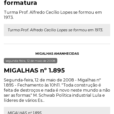
formatura
Turma Prof. Alfredo Cecílio Lopes se formou em
1973.
Turma Prof. Alfredo Cecílio Lopes se formou em 1973.
MIGALHAS AMANHECIDAS
segunda-feira, 12 de maio de 2008
MIGALHAS nº 1.895
Segunda-feira, 12 de maio de 2008 - Migalhas nº
1.895 - Fechamento às 10h11. "Toda construção é
feita de destroços e nada é novo neste mundo a não
ser as formas." M. Schwab Política industrial Lula e
líderes de vários Es...
MIGALHAS nº 1.895