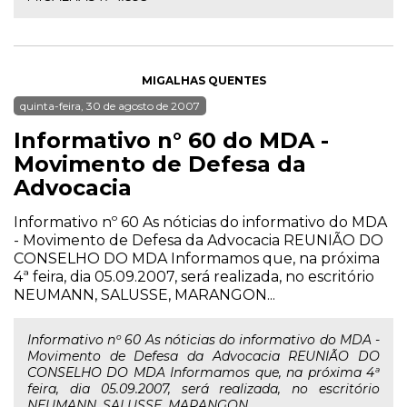
MIGALHAS QUENTES
quinta-feira, 30 de agosto de 2007
Informativo n° 60 do MDA -
Movimento de Defesa da
Advocacia
Informativo nº 60 As nóticias do informativo do MDA
- Movimento de Defesa da Advocacia REUNIÃO DO
CONSELHO DO MDA Informamos que, na próxima
4ª feira, dia 05.09.2007, será realizada, no escritório
NEUMANN, SALUSSE, MARANGON...
Informativo nº 60 As nóticias do informativo do MDA -
Movimento de Defesa da Advocacia REUNIÃO DO
CONSELHO DO MDA Informamos que, na próxima 4ª
feira, dia 05.09.2007, será realizada, no escritório
NEUMANN, SALUSSE, MARANGON...