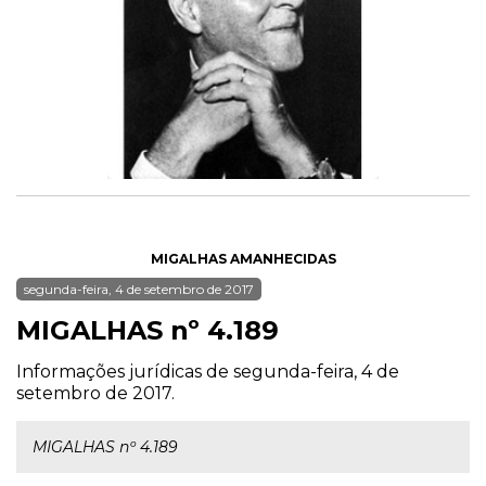
MIGALHAS AMANHECIDAS
segunda-feira, 4 de setembro de 2017
MIGALHAS nº 4.189
Informações jurídicas de segunda-feira, 4 de
setembro de 2017.
MIGALHAS nº 4.189