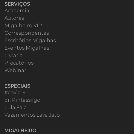
SERVIÇOS
Academia
Autores
Migalheiro VIP
Correspondentes
Escritórios Migalhas
Eventos Migalhas
Livraria
Precatórios
Webinar
ESPECIAIS
#covid19
dr. Pintassilgo
Lula Fala
Vazamentos Lava Jato
MIGALHEIRO