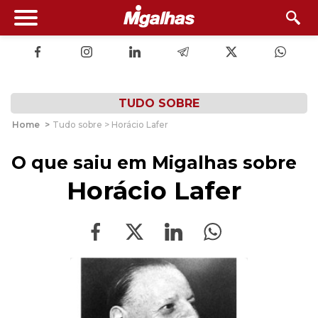
TUDO SOBRE
Home
>
Tudo sobre > Horácio Lafer
O que saiu em Migalhas sobre
Horácio Lafer