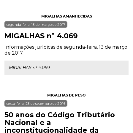
MIGALHAS AMANHECIDAS
segunda-feira, 13 de março de 2017
MIGALHAS nº 4.069
Informações jurídicas de segunda-feira, 13 de março
de 2017.
MIGALHAS nº 4.069
MIGALHAS DE PESO
sexta-feira, 23 de setembro de 2016
50 anos do Código Tributário
Nacional e a
inconstitucionalidade da