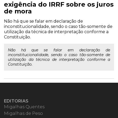
exigência do IRRF sobre os juros
de mora
Não há que se falar em declaração de
inconstitucionalidade, sendo o caso tão-somente de
utilização da técnica de interpretação conforme a
Constituição.
Não há que se falar em declaração de
inconstitucionalidade, sendo o caso tão-somente de
utilização da técnica de interpretação conforme a
Constituição.
EDITORIAS
Migalhas Quentes
Migalhas de Peso