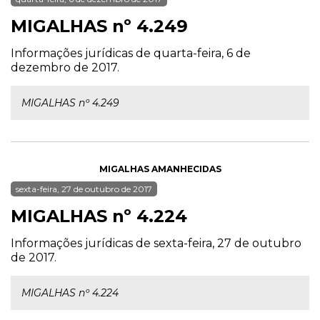
MIGALHAS nº 4.249
Informações jurídicas de quarta-feira, 6 de
dezembro de 2017.
MIGALHAS nº 4.249
MIGALHAS AMANHECIDAS
sexta-feira, 27 de outubro de 2017
MIGALHAS nº 4.224
Informações jurídicas de sexta-feira, 27 de outubro
de 2017.
MIGALHAS nº 4.224