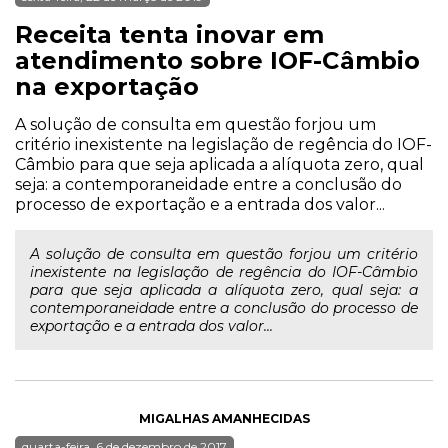
Receita tenta inovar em
atendimento sobre IOF-Câmbio
na exportação
A solução de consulta em questão forjou um
critério inexistente na legislação de regência do IOF-
Câmbio para que seja aplicada a alíquota zero, qual
seja: a contemporaneidade entre a conclusão do
processo de exportação e a entrada dos valor...
A solução de consulta em questão forjou um critério
inexistente na legislação de regência do IOF-Câmbio
para que seja aplicada a alíquota zero, qual seja: a
contemporaneidade entre a conclusão do processo de
exportação e a entrada dos valor...
MIGALHAS AMANHECIDAS
quarta-feira, 6 de dezembro de 2017