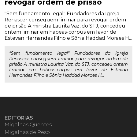
revogar ordem de prisão
"Sem fundamento legal" Fundadores da Igreja
Renascer conseguem liminar para revogar ordem
de prisão A ministra Laurita Vaz, do STJ, concedeu
ontem liminar em habeas-corpus em favor de
Estevan Hernandes Filho e Sônia Haddad Moraes H...
"Sem fundamento legal" Fundadores da Igreja
Renascer conseguem liminar para revogar ordem de
prisão A ministra Laurita Vaz, do STJ, concedeu ontem
liminar em habeas-corpus em favor de Estevan
Hernandes Filho e Sônia Haddad Moraes H...
EDITORIAS
Migalhas Quentes
Migalhas de Peso