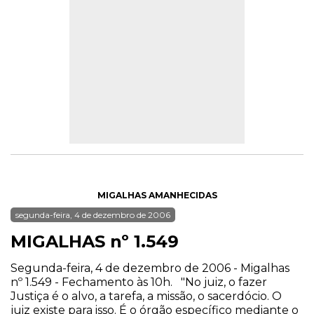
MIGALHAS AMANHECIDAS
segunda-feira, 4 de dezembro de 2006
MIGALHAS nº 1.549
Segunda-feira, 4 de dezembro de 2006 - Migalhas
nº 1.549 - Fechamento às 10h. "No juiz, o fazer
Justiça é o alvo, a tarefa, a missão, o sacerdócio. O
juiz existe para isso. É o órgão específico mediante o