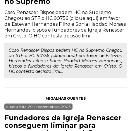
no Supremo
Caso Renascer Bispos pedem HC no Supremo
Chegou ao STF o HC 90756 (clique aqui) em favor
de Estevan Hernandes Filho e Sonia Haddad Moraes
Hernandes, bispos e fundadores da Igreja Renascer
em Cristo. O HC contesta decisão limi...
Caso Renascer Bispos pedem HC no Supremo Chegou
ao STF o HC 90756 (clique aqui) em favor de Estevan
Hernandes Filho e Sonia Haddad Moraes Hernandes,
bispos e fundadores da Igreja Renascer em Cristo. O
HC contesta decisão limi...
MIGALHAS QUENTES
quarta-feira, 20 de dezembro de 2006
Fundadores da Igreja Renascer
conseguem liminar para