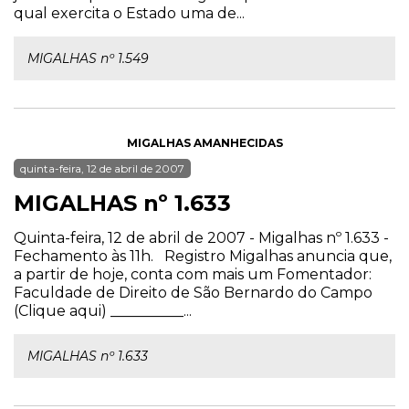
qual exercita o Estado uma de...
MIGALHAS nº 1.549
MIGALHAS AMANHECIDAS
quinta-feira, 12 de abril de 2007
MIGALHAS nº 1.633
Quinta-feira, 12 de abril de 2007 - Migalhas nº 1.633 -
Fechamento às 11h. Registro Migalhas anuncia que,
a partir de hoje, conta com mais um Fomentador:
Faculdade de Direito de São Bernardo do Campo
(Clique aqui) __________...
MIGALHAS nº 1.633