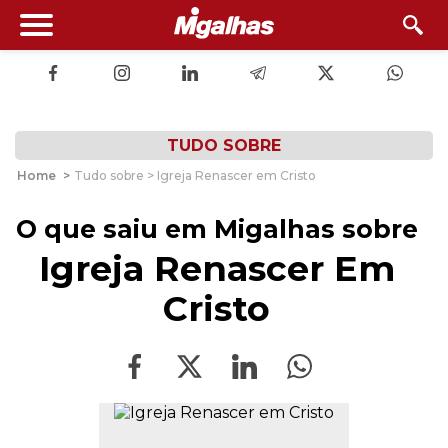
TUDO SOBRE
Home
>
Tudo sobre > Igreja Renascer em Cristo
O que saiu em Migalhas sobre
Igreja Renascer Em
Cristo