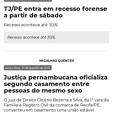
TJ/PE entra em recesso forense
a partir de sábado
Recesso acontece até 30/6.
Recesso acontece até 30/6.
MIGALHAS QUENTES
sexta-feira, 19 de agosto de 2011
Justiça pernambucana oficializa
segundo casamento entre
pessoas do mesmo sexo
O juiz de Direito Clicério Bezerra e Silva, da 1ª vara de
Família e Registro Civil da comarca de Recife/PE,
converteu em casamento uma união estável