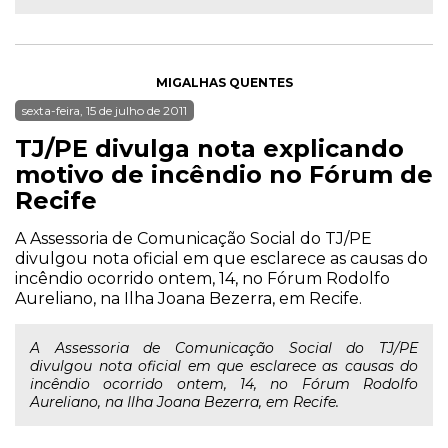
MIGALHAS QUENTES
sexta-feira, 15 de julho de 2011
TJ/PE divulga nota explicando
motivo de incêndio no Fórum de
Recife
A Assessoria de Comunicação Social do TJ/PE
divulgou nota oficial em que esclarece as causas do
incêndio ocorrido ontem, 14, no Fórum Rodolfo
Aureliano, na Ilha Joana Bezerra, em Recife.
A Assessoria de Comunicação Social do TJ/PE
divulgou nota oficial em que esclarece as causas do
incêndio ocorrido ontem, 14, no Fórum Rodolfo
Aureliano, na Ilha Joana Bezerra, em Recife.