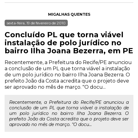
MIGALHAS QUENTES
sexta-feira, 19 de fevereiro de 2010
Concluído PL que torna viável
instalação de polo jurídico no
bairro Ilha Joana Bezerra, em PE
Recentemente, a Prefeitura do Recife/PE anunciou
a conclusão de um PL que torna viável a instalação
de um polo jurídico no bairro Ilha Joana Bezerra. O
prefeito João da Costa acredita que o projeto deve
ser aprovado no mês de março. "O docu...
Recentemente, a Prefeitura do Recife/PE anunciou a
conclusão de um PL que torna viável a instalação de
um polo jurídico no bairro Ilha Joana Bezerra. O
prefeito João da Costa acredita que o projeto deve ser
aprovado no mês de março. "O docu...