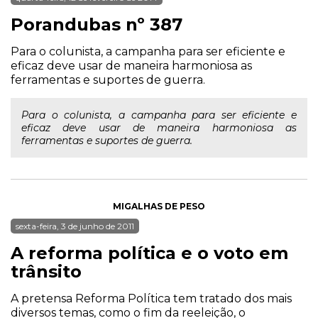
Porandubas nº 387
Para o colunista, a campanha para ser eficiente e
eficaz deve usar de maneira harmoniosa as
ferramentas e suportes de guerra.
Para o colunista, a campanha para ser eficiente e
eficaz deve usar de maneira harmoniosa as
ferramentas e suportes de guerra.
MIGALHAS DE PESO
sexta-feira, 3 de junho de 2011
A reforma política e o voto em
trânsito
A pretensa Reforma Política tem tratado dos mais
diversos temas, como o fim da reeleição, o