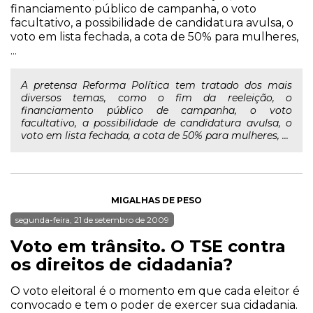
financiamento público de campanha, o voto
facultativo, a possibilidade de candidatura avulsa, o
voto em lista fechada, a cota de 50% para mulheres,
...
A pretensa Reforma Política tem tratado dos mais
diversos temas, como o fim da reeleição, o
financiamento público de campanha, o voto
facultativo, a possibilidade de candidatura avulsa, o
voto em lista fechada, a cota de 50% para mulheres, ...
MIGALHAS DE PESO
segunda-feira, 21 de setembro de 2009
Voto em trânsito. O TSE contra
os direitos de cidadania?
O voto eleitoral é o momento em que cada eleitor é
convocado e tem o poder de exercer sua cidadania.