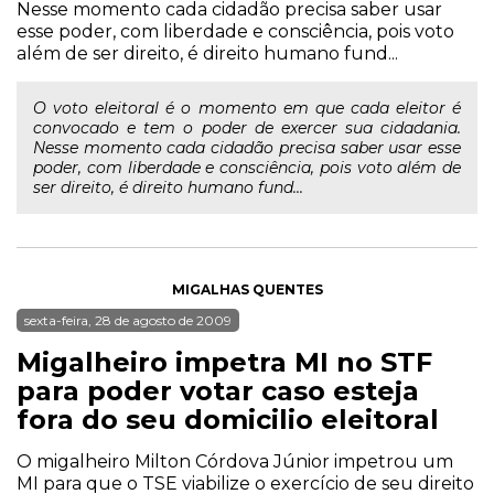
Nesse momento cada cidadão precisa saber usar
esse poder, com liberdade e consciência, pois voto
além de ser direito, é direito humano fund...
O voto eleitoral é o momento em que cada eleitor é
convocado e tem o poder de exercer sua cidadania.
Nesse momento cada cidadão precisa saber usar esse
poder, com liberdade e consciência, pois voto além de
ser direito, é direito humano fund...
MIGALHAS QUENTES
sexta-feira, 28 de agosto de 2009
Migalheiro impetra MI no STF
para poder votar caso esteja
fora do seu domicilio eleitoral
O migalheiro Milton Córdova Júnior impetrou um
MI para que o TSE viabilize o exercício de seu direito