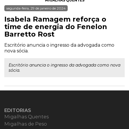
MIGALHAS QUENTES
segunda-feira, 29 de janeiro de 2024
Isabela Ramagem reforça o
time de energia do Fenelon
Barretto Rost
Escritório anuncia o ingresso da advogada como
nova sócia.
Escritório anuncia o ingresso da advogada como nova
sócia.
EDITORIAS
Migalhas Quentes
Migalhas de Peso