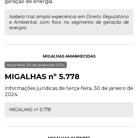
geração de energia.
Isabela traz ampla experiência em Direito Regulatório
e Ambiental, com foco no segmento de geração de
energia.
MIGALHAS AMANHECIDAS
terça-feira, 30 de janeiro de 2024
MIGALHAS nº 5.778
Informações jurídicas de terça-feira, 30 de janeiro de
2024.
MIGALHAS nº 5.778