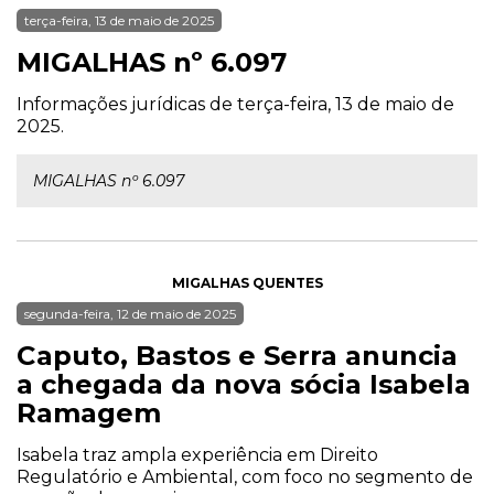
terça-feira, 13 de maio de 2025
MIGALHAS nº 6.097
Informações jurídicas de terça-feira, 13 de maio de
2025.
MIGALHAS nº 6.097
MIGALHAS QUENTES
segunda-feira, 12 de maio de 2025
Caputo, Bastos e Serra anuncia
a chegada da nova sócia Isabela
Ramagem
Isabela traz ampla experiência em Direito
Regulatório e Ambiental, com foco no segmento de