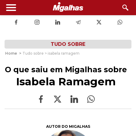
TUDO SOBRE
Home
>
Tudo sobre > isabela ramagem
O que saiu em Migalhas sobre
Isabela Ramagem
AUTOR DO MIGALHAS