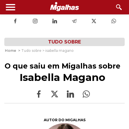
TUDO SOBRE
Home
>
Tudo sobre > isabella magano
O que saiu em Migalhas sobre
Isabella Magano
AUTOR DO MIGALHAS