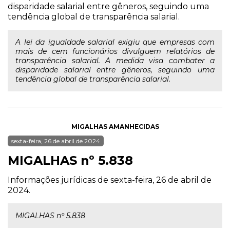
disparidade salarial entre gêneros, seguindo uma
tendência global de transparência salarial.
A lei da igualdade salarial exigiu que empresas com
mais de cem funcionários divulguem relatórios de
transparência salarial. A medida visa combater a
disparidade salarial entre gêneros, seguindo uma
tendência global de transparência salarial.
MIGALHAS AMANHECIDAS
sexta-feira, 26 de abril de 2024
MIGALHAS nº 5.838
Informações jurídicas de sexta-feira, 26 de abril de
2024.
MIGALHAS nº 5.838