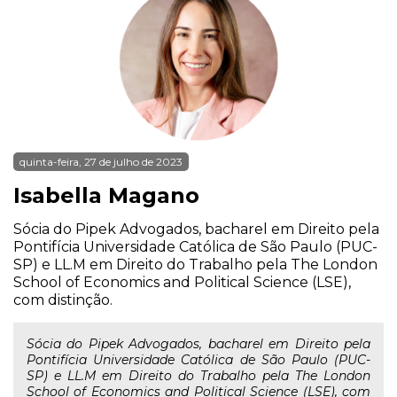
quinta-feira, 27 de julho de 2023
Isabella Magano
Sócia do Pipek Advogados, bacharel em Direito pela
Pontifícia Universidade Católica de São Paulo (PUC-
SP) e LL.M em Direito do Trabalho pela The London
School of Economics and Political Science (LSE),
com distinção.
Sócia do Pipek Advogados, bacharel em Direito pela
Pontifícia Universidade Católica de São Paulo (PUC-
SP) e LL.M em Direito do Trabalho pela The London
School of Economics and Political Science (LSE), com