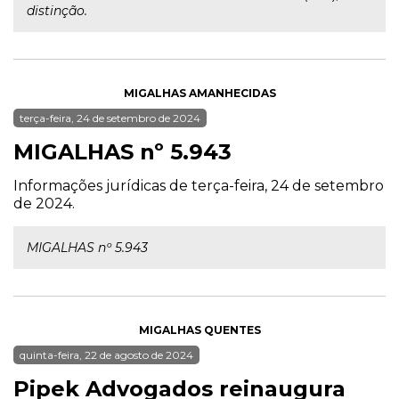
distinção.
MIGALHAS AMANHECIDAS
terça-feira, 24 de setembro de 2024
MIGALHAS nº 5.943
Informações jurídicas de terça-feira, 24 de setembro
de 2024.
MIGALHAS nº 5.943
MIGALHAS QUENTES
quinta-feira, 22 de agosto de 2024
Pipek Advogados reinaugura