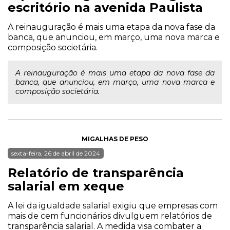
escritório na avenida Paulista
A reinauguração é mais uma etapa da nova fase da
banca, que anunciou, em março, uma nova marca e
composição societária.
A reinauguração é mais uma etapa da nova fase da
banca, que anunciou, em março, uma nova marca e
composição societária.
MIGALHAS DE PESO
sexta-feira, 26 de abril de 2024
Relatório de transparência
salarial em xeque
A lei da igualdade salarial exigiu que empresas com
mais de cem funcionários divulguem relatórios de
transparência salarial. A medida visa combater a