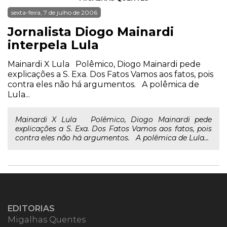
sexta-feira, 7 de julho de 2006
Jornalista Diogo Mainardi
interpela Lula
Mainardi X Lula Polêmico, Diogo Mainardi pede
explicações a S. Exa. Dos Fatos Vamos aos fatos, pois
contra eles não há argumentos. A polêmica de
Lula...
Mainardi X Lula Polêmico, Diogo Mainardi pede
explicações a S. Exa. Dos Fatos Vamos aos fatos, pois
contra eles não há argumentos. A polêmica de Lula...
EDITORIAS
Migalhas Quentes