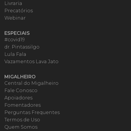
Livraria
Precatórios
Webinar
ESPECIAIS
#covid19
dr. Pintassilgo
Lula Fala
Vazamentos Lava Jato
MIGALHEIRO
Central do Migalheiro
Fale Conosco
Apoiadores
Fomentadores
Perguntas Frequentes
Termos de Uso
Quem Somos