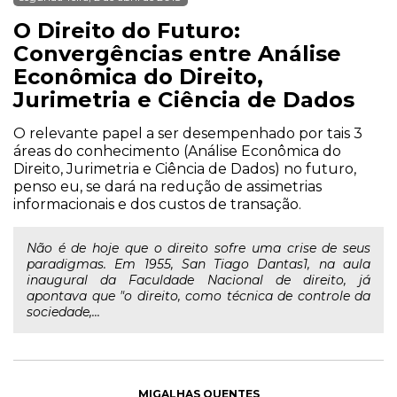
O Direito do Futuro:
Convergências entre Análise
Econômica do Direito,
Jurimetria e Ciência de Dados
O relevante papel a ser desempenhado por tais 3
áreas do conhecimento (Análise Econômica do
Direito, Jurimetria e Ciência de Dados) no futuro,
penso eu, se dará na redução de assimetrias
informacionais e dos custos de transação.
Não é de hoje que o direito sofre uma crise de seus
paradigmas. Em 1955, San Tiago Dantas1, na aula
inaugural da Faculdade Nacional de direito, já
apontava que "o direito, como técnica de controle da
sociedade,...
MIGALHAS QUENTES