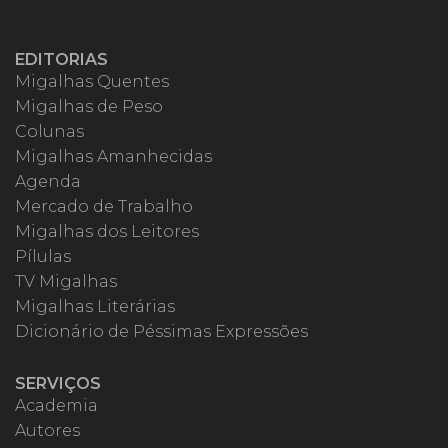
EDITORIAS
Migalhas Quentes
Migalhas de Peso
Colunas
Migalhas Amanhecidas
Agenda
Mercado de Trabalho
Migalhas dos Leitores
Pílulas
TV Migalhas
Migalhas Literárias
Dicionário de Péssimas Expressões
SERVIÇOS
Academia
Autores