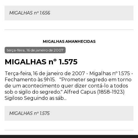
MIGALHAS nº 1.656
MIGALHAS AMANHECIDAS
terça-feira, 16 de janeiro de 2007
MIGALHAS nº 1.575
Terça-feira, 16 de janeiro de 2007 - Migalhas nº 1.575 -
Fechamento às 9h15. "Prometer segredo em torno
de um acontecimento quer dizer contá-lo a todos
sob o sigilo do segredo." Alfred Capus (1858-1923)
Sigiloso Seguindo as sáb...
MIGALHAS nº 1.575