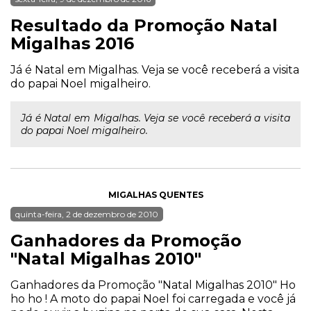
Resultado da Promoção Natal
Migalhas 2016
Já é Natal em Migalhas. Veja se você receberá a visita
do papai Noel migalheiro.
Já é Natal em Migalhas. Veja se você receberá a visita
do papai Noel migalheiro.
MIGALHAS QUENTES
quinta-feira, 2 de dezembro de 2010
Ganhadores da Promoção
"Natal Migalhas 2010"
Ganhadores da Promoção "Natal Migalhas 2010" Ho
ho ho ! A moto do papai Noel foi carregada e você já