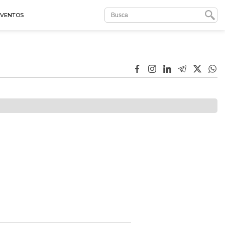
EVENTOS