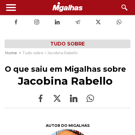
TUDO SOBRE
Home
>
Tudo sobre > Jacobina Rabello
O que saiu em Migalhas sobre
Jacobina Rabello
AUTOR DO MIGALHAS