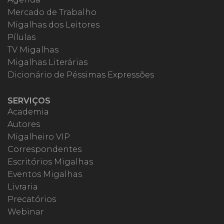
Mercado de Trabalho
Migalhas dos Leitores
Pílulas
TV Migalhas
Migalhas Literárias
Dicionário de Péssimas Expressões
SERVIÇOS
Academia
Autores
Migalheiro VIP
Correspondentes
Escritórios Migalhas
Eventos Migalhas
Livraria
Precatórios
Webinar