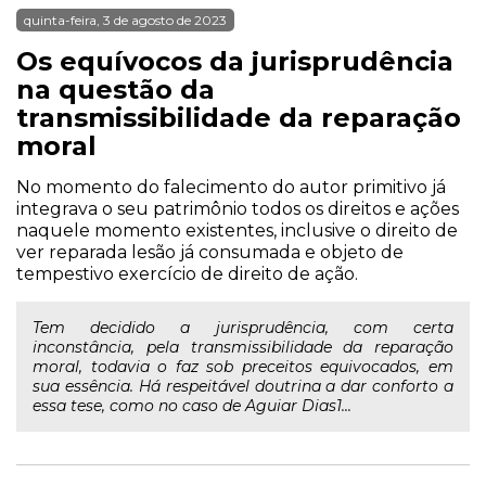
quinta-feira, 3 de agosto de 2023
Os equívocos da jurisprudência
na questão da
transmissibilidade da reparação
moral
No momento do falecimento do autor primitivo já
integrava o seu patrimônio todos os direitos e ações
naquele momento existentes, inclusive o direito de
ver reparada lesão já consumada e objeto de
tempestivo exercício de direito de ação.
Tem decidido a jurisprudência, com certa
inconstância, pela transmissibilidade da reparação
moral, todavia o faz sob preceitos equivocados, em
sua essência. Há respeitável doutrina a dar conforto a
essa tese, como no caso de Aguiar Dias1...