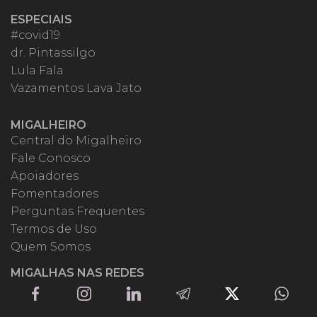
ESPECIAIS
#covid19
dr. Pintassilgo
Lula Fala
Vazamentos Lava Jato
MIGALHEIRO
Central do Migalheiro
Fale Conosco
Apoiadores
Fomentadores
Perguntas Frequentes
Termos de Uso
Quem Somos
MIGALHAS NAS REDES