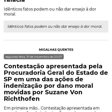
Idênticos fatos podem ou não dar ensejo à dor
moral.
Idênticos fatos podem ou não dar ensejo à dor moral.
MIGALHAS QUENTES
segunda-feira, 19 de novembro de 2007
Contestação apresentada pela
Procuradoria Geral do Estado de
SP em uma das ações de
indenização por dano moral
movidas por Suzane Von
Richthofen
Em primeira mão... Contestação apresentada em