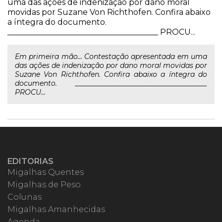
uma das ações de indenização por dano moral
movidas por Suzane Von Richthofen. Confira abaixo
a íntegra do documento.
______________________________________ PROCU...
Em primeira mão... Contestação apresentada em uma
das ações de indenização por dano moral movidas por
Suzane Von Richthofen. Confira abaixo a íntegra do
documento. ______________________________________
PROCU...
EDITORIAS
Migalhas Quentes
Migalhas de Peso
Colunas
Migalhas Amanhecidas
Agenda