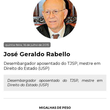
quinta-feira, 16 de julho de 2015
José Geraldo Rabello
Desembargador aposentado do TJSP, mestre em
Direito do Estado (USP)
Desembargador aposentado do TJSP, mestre em
Direito do Estado (USP)
MIGALHAS DE PESO