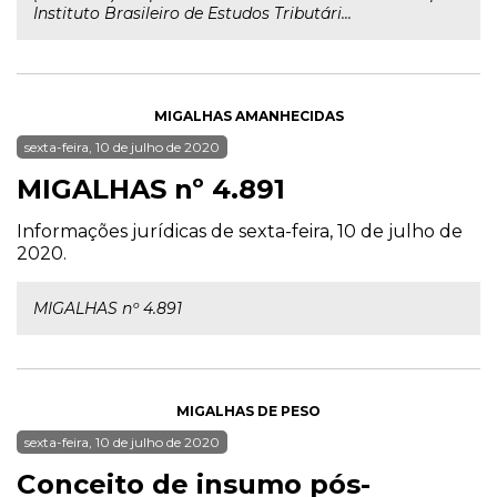
Instituto Brasileiro de Estudos Tributári...
MIGALHAS AMANHECIDAS
sexta-feira, 10 de julho de 2020
MIGALHAS nº 4.891
Informações jurídicas de sexta-feira, 10 de julho de
2020.
MIGALHAS nº 4.891
MIGALHAS DE PESO
sexta-feira, 10 de julho de 2020
Conceito de insumo pós-