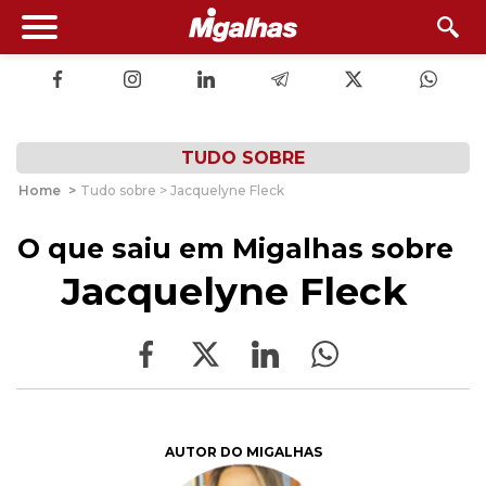
TUDO SOBRE
Home
>
Tudo sobre > Jacquelyne Fleck
O que saiu em Migalhas sobre
Jacquelyne Fleck
AUTOR DO MIGALHAS