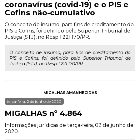
coronavírus (covid-19) e o PIS e
Cofins não-cumulativo
O conceito de insumo, para fins de creditamento do
PIS e Cofins, foi definido pelo Superior Tribunal de
Justiça (STJ), no REsp 1.221.170/PR.
O conceito de insumo, para fins de creditamento do
PIS e Cofins, foi definido pelo Superior Tribunal de
Justiça (STJ), no REsp 1.221.170/PR.
MIGALHAS AMANHECIDAS
terça-feira, 2 de junho de 2020
MIGALHAS nº 4.864
Informações jurídicas de terça-feira, 02 de junho de
2020.