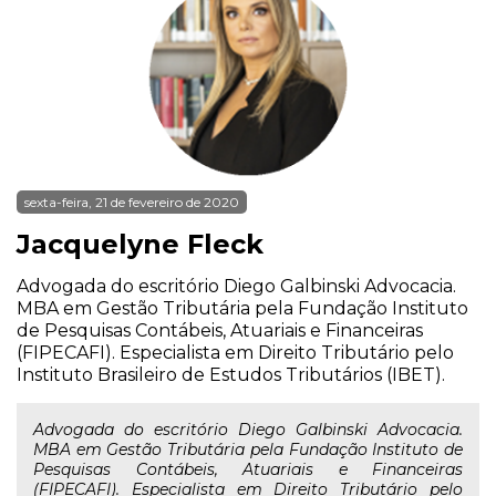
sexta-feira, 21 de fevereiro de 2020
Jacquelyne Fleck
Advogada do escritório Diego Galbinski Advocacia.
MBA em Gestão Tributária pela Fundação Instituto
de Pesquisas Contábeis, Atuariais e Financeiras
(FIPECAFI). Especialista em Direito Tributário pelo
Instituto Brasileiro de Estudos Tributários (IBET).
Advogada do escritório Diego Galbinski Advocacia.
MBA em Gestão Tributária pela Fundação Instituto de
Pesquisas Contábeis, Atuariais e Financeiras
(FIPECAFI). Especialista em Direito Tributário pelo