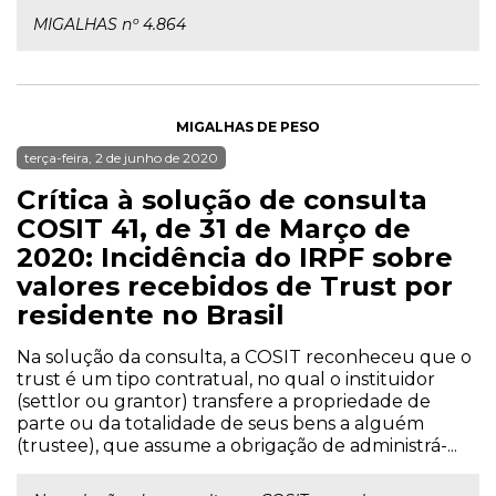
MIGALHAS nº 4.864
MIGALHAS DE PESO
terça-feira, 2 de junho de 2020
Crítica à solução de consulta
COSIT 41, de 31 de Março de
2020: Incidência do IRPF sobre
valores recebidos de Trust por
residente no Brasil
Na solução da consulta, a COSIT reconheceu que o
trust é um tipo contratual, no qual o instituidor
(settlor ou grantor) transfere a propriedade de
parte ou da totalidade de seus bens a alguém
(trustee), que assume a obrigação de administrá-...