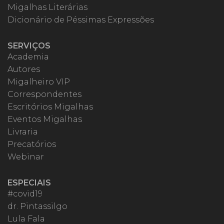
Migalhas Literárias
Dicionário de Péssimas Expressões
SERVIÇOS
Academia
Autores
Migalheiro VIP
Correspondentes
Escritórios Migalhas
Eventos Migalhas
Livraria
Precatórios
Webinar
ESPECIAIS
#covid19
dr. Pintassilgo
Lula Fala