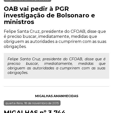
OAB vai pedir à PGR
investigação de Bolsonaro e
ministros
Felipe Santa Cruz, presidente do CFOAB, disse que
é preciso buscar, imediatamente, medidas que
obriguem as autoridades a cumprirem com as suas
obrigações.
Felipe Santa Cruz, presidente do CFOAB, disse que é
preciso buscar, imediatamente, medidas que
obriguem as autoridades a cumprirem com as suas
obrigações.
MIGALHAS AMANHECIDAS
quarta-feira, 18 de novembro de 2015
MIGALHAS nº 3.744