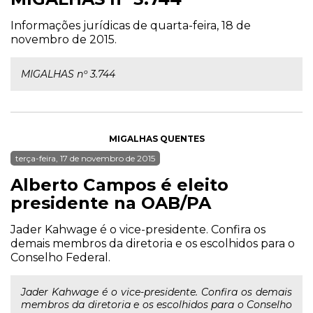
Informações jurídicas de quarta-feira, 18 de
novembro de 2015.
MIGALHAS nº 3.744
MIGALHAS QUENTES
terça-feira, 17 de novembro de 2015
Alberto Campos é eleito
presidente na OAB/PA
Jader Kahwage é o vice-presidente. Confira os
demais membros da diretoria e os escolhidos para o
Conselho Federal.
Jader Kahwage é o vice-presidente. Confira os demais
membros da diretoria e os escolhidos para o Conselho