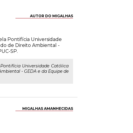
AUTOR DO MIGALHAS
la Pontifícia Universidade
o de Direito Ambiental -
PUC-SP.
ontifícia Universidade Católica
Ambiental - GEDA e da Equipe de
MIGALHAS AMANHECIDAS