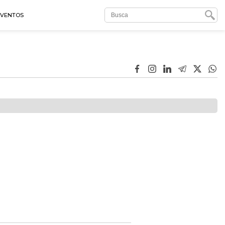
EVENTOS