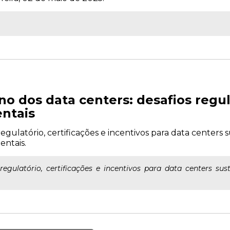
o dos data centers: desafios regul
ntais
egulatório, certificações e incentivos para data centers 
entais.
egulatório, certificações e incentivos para data centers sust