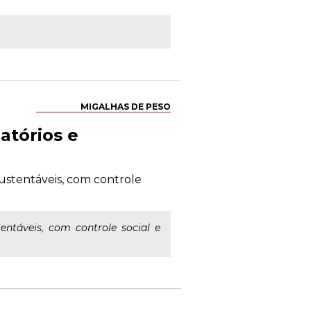
MIGALHAS DE PESO
atórios e
sustentáveis, com controle
entáveis, com controle social e