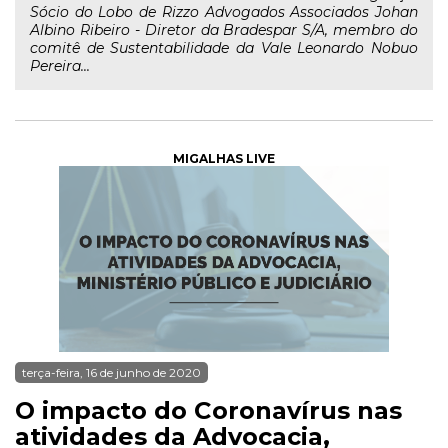
Sócio do Lobo de Rizzo Advogados Associados Johan
Albino Ribeiro - Diretor da Bradespar S/A, membro do
comitê de Sustentabilidade da Vale Leonardo Nobuo
Pereira...
MIGALHAS LIVE
terça-feira, 16 de junho de 2020
O impacto do Coronavírus nas
atividades da Advocacia,