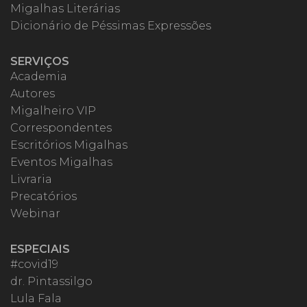
Migalhas Literárias
Dicionário de Péssimas Expressões
SERVIÇOS
Academia
Autores
Migalheiro VIP
Correspondentes
Escritórios Migalhas
Eventos Migalhas
Livraria
Precatórios
Webinar
ESPECIAIS
#covid19
dr. Pintassilgo
Lula Fala