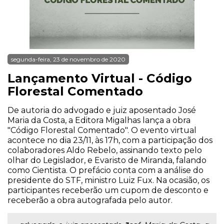
segunda-feira, 23 de novembro de 2020
Lançamento Virtual - Código
Florestal Comentado
De autoria do advogado e juiz aposentado José
Maria da Costa, a Editora Migalhas lança a obra
"Código Florestal Comentado". O evento virtual
acontece no dia 23/11, às 17h, com a participação dos
colaboradores Aldo Rebelo, assinando texto pelo
olhar do Legislador, e Evaristo de Miranda, falando
como Cientista. O prefácio conta com a análise do
presidente do STF, ministro Luiz Fux. Na ocasião, os
participantes receberão um cupom de desconto e
receberão a obra autografada pelo autor.