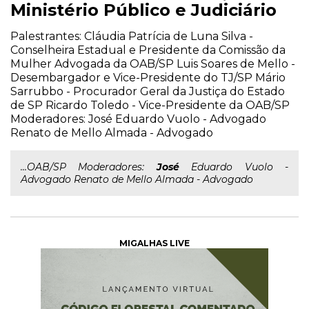
Ministério Público e Judiciário
Palestrantes: Cláudia Patrícia de Luna Silva -
Conselheira Estadual e Presidente da Comissão da
Mulher Advogada da OAB/SP Luis Soares de Mello -
Desembargador e Vice-Presidente do TJ/SP Mário
Sarrubbo - Procurador Geral da Justiça do Estado
de SP Ricardo Toledo - Vice-Presidente da OAB/SP
Moderadores: José Eduardo Vuolo - Advogado
Renato de Mello Almada - Advogado
...OAB/SP Moderadores:
José
Eduardo Vuolo -
Advogado Renato de Mello Almada - Advogado
MIGALHAS LIVE