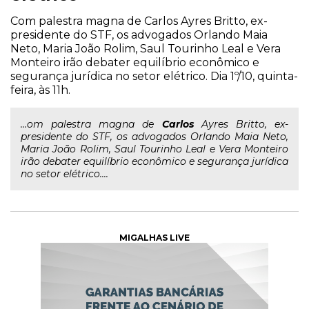
Com palestra magna de Carlos Ayres Britto, ex-
presidente do STF, os advogados Orlando Maia
Neto, Maria João Rolim, Saul Tourinho Leal e Vera
Monteiro irão debater equilíbrio econômico e
segurança jurídica no setor elétrico. Dia 1º/10, quinta-
feira, às 11h.
...om palestra magna de
Carlos
Ayres Britto, ex-
presidente do STF, os advogados Orlando Maia Neto,
Maria João Rolim, Saul Tourinho Leal e Vera Monteiro
irão debater equilíbrio econômico e segurança jurídica
no setor elétrico....
MIGALHAS LIVE