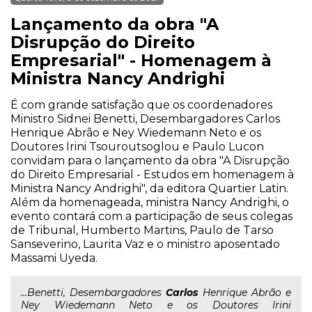
Lançamento da obra "A
Disrupção do Direito
Empresarial" - Homenagem à
Ministra Nancy Andrighi
É com grande satisfação que os coordenadores
Ministro Sidnei Benetti, Desembargadores Carlos
Henrique Abrão e Ney Wiedemann Neto e os
Doutores Irini Tsouroutsoglou e Paulo Lucon
convidam para o lançamento da obra "A Disrupção
do Direito Empresarial - Estudos em homenagem à
Ministra Nancy Andrighi", da editora Quartier Latin.
Além da homenageada, ministra Nancy Andrighi, o
evento contará com a participação de seus colegas
de Tribunal, Humberto Martins, Paulo de Tarso
Sanseverino, Laurita Vaz e o ministro aposentado
Massami Uyeda.
...Benetti, Desembargadores
Carlos
Henrique Abrão e
Ney Wiedemann Neto e os Doutores Irini