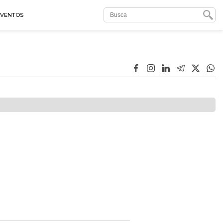
EVENTOS