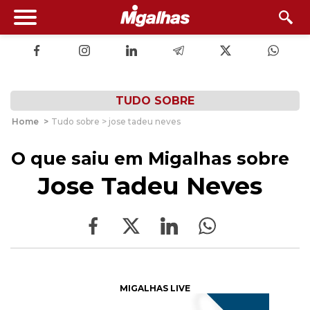
TUDO SOBRE
Home
>
Tudo sobre > jose tadeu neves
O que saiu em Migalhas sobre
Jose Tadeu Neves
MIGALHAS LIVE