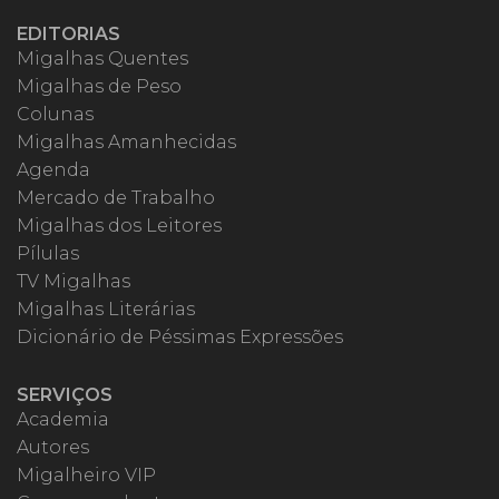
EDITORIAS
Migalhas Quentes
Migalhas de Peso
Colunas
Migalhas Amanhecidas
Agenda
Mercado de Trabalho
Migalhas dos Leitores
Pílulas
TV Migalhas
Migalhas Literárias
Dicionário de Péssimas Expressões
SERVIÇOS
Academia
Autores
Migalheiro VIP