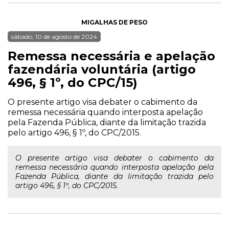
MIGALHAS DE PESO
sábado, 10 de agosto de 2024
Remessa necessária e apelação
fazendária voluntária (artigo
496, § 1º, do CPC/15)
O presente artigo visa debater o cabimento da
remessa necessária quando interposta apelação
pela Fazenda Pública, diante da limitação trazida
pelo artigo 496, § 1º, do CPC/2015.
O presente artigo visa debater o cabimento da
remessa necessária quando interposta apelação pela
Fazenda Pública, diante da limitação trazida pelo
artigo 496, § 1º, do CPC/2015.