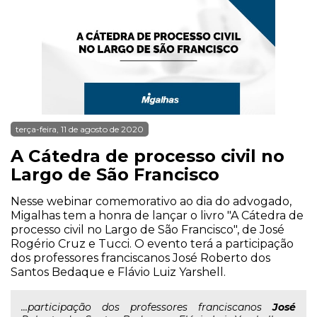
terça-feira, 11 de agosto de 2020
A Cátedra de processo civil no
Largo de São Francisco
Nesse webinar comemorativo ao dia do advogado,
Migalhas tem a honra de lançar o livro "A Cátedra de
processo civil no Largo de São Francisco", de José
Rogério Cruz e Tucci. O evento terá a participação
dos professores franciscanos José Roberto dos
Santos Bedaque e Flávio Luiz Yarshell.
...participação dos professores franciscanos
José