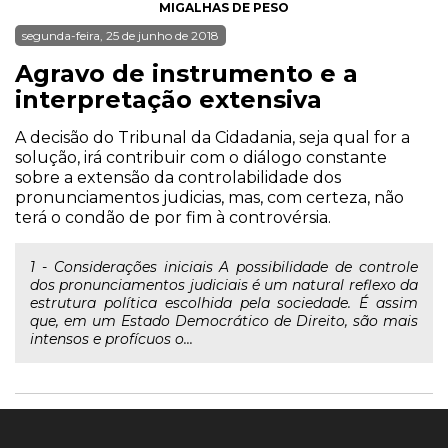
MIGALHAS DE PESO
segunda-feira, 25 de junho de 2018
Agravo de instrumento e a
interpretação extensiva
A decisão do Tribunal da Cidadania, seja qual for a
solução, irá contribuir com o diálogo constante
sobre a extensão da controlabilidade dos
pronunciamentos judicias, mas, com certeza, não
terá o condão de por fim à controvérsia.
1 - Considerações iniciais A possibilidade de controle
dos pronunciamentos judiciais é um natural reflexo da
estrutura política escolhida pela sociedade. É assim
que, em um Estado Democrático de Direito, são mais
intensos e profícuos o...