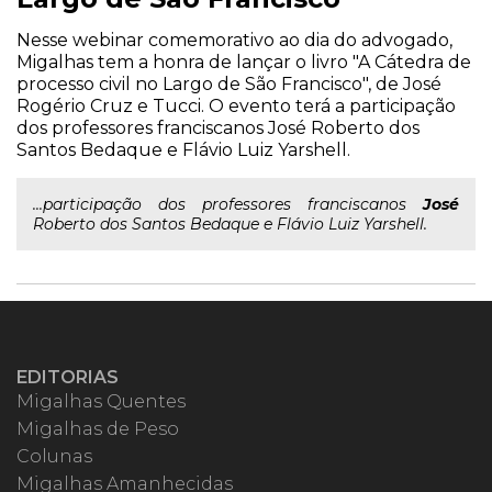
Nesse webinar comemorativo ao dia do advogado,
Migalhas tem a honra de lançar o livro "A Cátedra de
processo civil no Largo de São Francisco", de José
Rogério Cruz e Tucci. O evento terá a participação
dos professores franciscanos José Roberto dos
Santos Bedaque e Flávio Luiz Yarshell.
...participação dos professores franciscanos
José
Roberto dos Santos Bedaque e Flávio Luiz Yarshell.
EDITORIAS
Migalhas Quentes
Migalhas de Peso
Colunas
Migalhas Amanhecidas