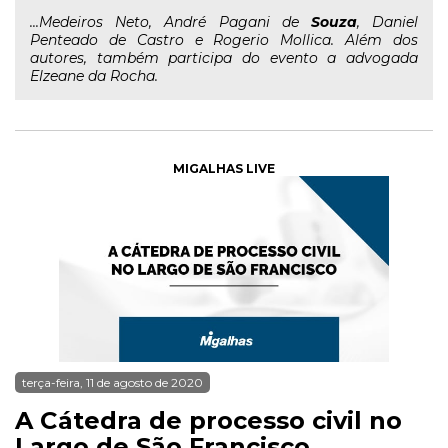
...Medeiros Neto, André Pagani de
Souza
, Daniel
Penteado de Castro e Rogerio Mollica. Além dos
autores, também participa do evento a advogada
Elzeane da Rocha.
MIGALHAS LIVE
terça-feira, 11 de agosto de 2020
A Cátedra de processo civil no
Largo de São Francisco