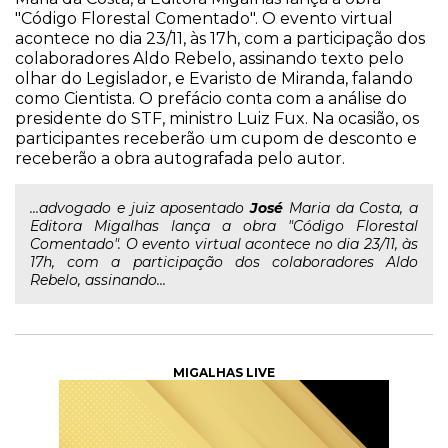
"Código Florestal Comentado". O evento virtual
acontece no dia 23/11, às 17h, com a participação dos
colaboradores Aldo Rebelo, assinando texto pelo
olhar do Legislador, e Evaristo de Miranda, falando
como Cientista. O prefácio conta com a análise do
presidente do STF, ministro Luiz Fux. Na ocasião, os
participantes receberão um cupom de desconto e
receberão a obra autografada pelo autor.
...advogado e juiz aposentado
José
Maria da Costa, a
Editora Migalhas lança a obra "Código Florestal
Comentado". O evento virtual acontece no dia 23/11, às
17h, com a participação dos colaboradores Aldo
Rebelo, assinando...
MIGALHAS LIVE