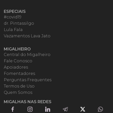
ESPECIAIS
#covid19
dr. Pintassilgo
Lula Fala
Vazamentos Lava Jato
MIGALHEIRO
Central do Migalheiro
Fale Conosco
Apoiadores
Fomentadores
Perguntas Frequentes
Termos de Uso
Quem Somos
MIGALHAS NAS REDES