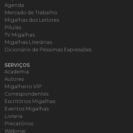
Agenda
Mercado de Trabalho
Migalhas dos Leitores
Pílulas
TV Migalhas
Migalhas Literárias
Dicionário de Péssimas Expressões
SERVIÇOS
Academia
Autores
Migalheiro VIP
Correspondentes
Escritórios Migalhas
Eventos Migalhas
Livraria
Precatórios
Webinar