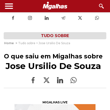
TUDO SOBRE
Home
>
Tudo sobre > Jose Ursilio De Souza
O que saiu em Migalhas sobre
Jose Ursilio De Souza
MIGALHAS LIVE