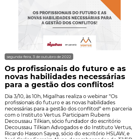
segunda-feira, 3 de outubro de 2022
Os profissionais do futuro e as
novas habilidades necessárias
para a gestão dos conflitos!
Dia 3/10, às 10h, Migalhas realiza o webinar "Os
profissionais do futuro e as novas habilidades
necessárias para a gestão dos conflitos!" em parceria
com o Instituto Vertus. Participam Rubens
Decoussau Tilkian, sócio fundador do escritório
Decoussau Tilkian Advogados e do Instituto Vertus,
Ricardo Hasson Sayeg, sócio do escritório HSLAW, e