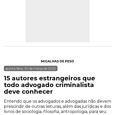
MIGALHAS DE PESO
quinta-feira, 30 de março de 2023
15 autores estrangeiros que
todo advogado criminalista
deve conhecer
Entendo que os advogados e advogadas não devem
prescindir de outras leituras, além das jurídicas e dos
livros de sociologia, filosofia, antropologia, para seu