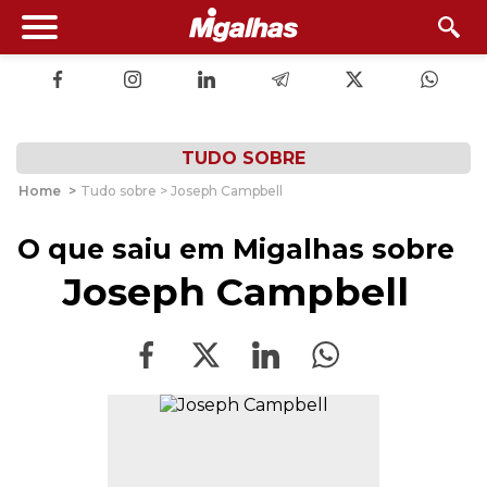
TUDO SOBRE
Home
>
Tudo sobre > Joseph Campbell
O que saiu em Migalhas sobre
Joseph Campbell