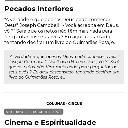
Pecados interiores
"A verdade é que apenas Deus pode conhecer
Deus". Joseph Campbell "- Você acredita em Deus,
vô ?" Será que os netos não têm mais nada para
perguntar aos seus avôs ? Eu aqui descansado,
tentando decifrar um livro do Guimarães Rosa, e...
"A verdade é que apenas Deus pode conhecer Deus".
Joseph Campbell "- Você acredita em Deus, vô ?" Será
que os netos não têm mais nada para perguntar aos
seus avôs ? Eu aqui descansado, tentando decifrar um
livro do Guimarães Rosa, e...
COLUNAS - CIRCUS
sexta-feira, 19 de outubro de 2007
Cinema e Espiritualidade