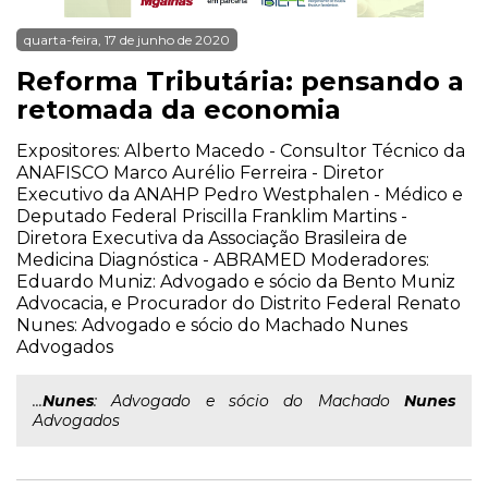
quarta-feira, 17 de junho de 2020
Reforma Tributária: pensando a
retomada da economia
Expositores: Alberto Macedo - Consultor Técnico da
ANAFISCO Marco Aurélio Ferreira - Diretor
Executivo da ANAHP Pedro Westphalen - Médico e
Deputado Federal Priscilla Franklim Martins -
Diretora Executiva da Associação Brasileira de
Medicina Diagnóstica - ABRAMED Moderadores:
Eduardo Muniz: Advogado e sócio da Bento Muniz
Advocacia, e Procurador do Distrito Federal Renato
Nunes: Advogado e sócio do Machado Nunes
Advogados
...
Nunes
: Advogado e sócio do Machado
Nunes
Advogados