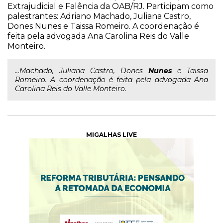
Extrajudicial e Falência da OAB/RJ. Participam como
palestrantes: Adriano Machado, Juliana Castro,
Dones Nunes e Taissa Romeiro. A coordenação é
feita pela advogada Ana Carolina Reis do Valle
Monteiro.
...Machado, Juliana Castro, Dones
Nunes
e Taissa
Romeiro. A coordenação é feita pela advogada Ana
Carolina Reis do Valle Monteiro.
MIGALHAS LIVE