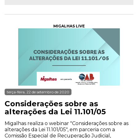
MIGALHAS LIVE
terça-feira, 22 de setembro de 2020
Considerações sobre as
alterações da Lei 11.101/05
Migalhas realiza o webinar "Considerações sobre as
alterações da Lei 11.101/05", em parceria com a
Comissão Especial de Recuperação Judicial,