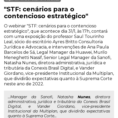
"STF: cenários para o
contencioso estratégico"
O webinar "STF: cenários para o contencioso
estratégico", que acontece dia 31/1, às 17h, contará
com uma exposição do professor Saul Tourinho
Leal, sócio do escritório Ayres Britto Consultoria
Jurídica e Advocacia, e intervenções de Ana Paula
Barcelos de Sá, Legal Manager da Huawei, Murilo
Meneghetti Nassif, Senior Legal Manager da Sanofi,
Natasha Nunes, diretora administrativa, jurídica e
tributária da Conexis Brasil Digital, e Vander
Giordano, vice-presidente Institucional da Multiplan,
que dividirão expectativas quanto à Suprema Corte
neste ano de 2022.
...Manager da Sanofi, Natasha
Nunes
, diretora
administrativa, jurídica e tributária da Conexis Brasil
Digital, e Vander Giordano, vice-presidente
Institucional da Multiplan, que dividirão expectativas
quanto à Suprema Corte...