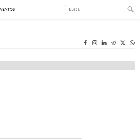
EVENTOS