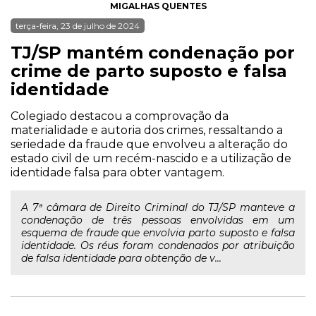
MIGALHAS QUENTES
terça-feira, 23 de julho de 2024
TJ/SP mantém condenação por
crime de parto suposto e falsa
identidade
Colegiado destacou a comprovação da
materialidade e autoria dos crimes, ressaltando a
seriedade da fraude que envolveu a alteração do
estado civil de um recém-nascido e a utilização de
identidade falsa para obter vantagem.
A 7ª câmara de Direito Criminal do TJ/SP manteve a
condenação de três pessoas envolvidas em um
esquema de fraude que envolvia parto suposto e falsa
identidade. Os réus foram condenados por atribuição
de falsa identidade para obtenção de v...