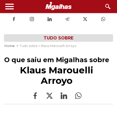
TUDO SOBRE
Home
>
Tudo sobre > Klaus Marouelli Arroyo
O que saiu em Migalhas sobre
Klaus Marouelli
Arroyo