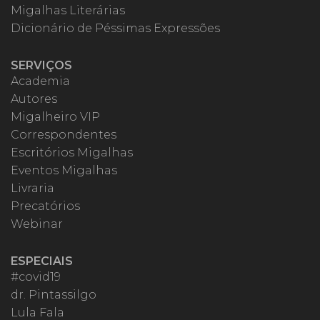
Migalhas Literárias
Dicionário de Péssimas Expressões
SERVIÇOS
Academia
Autores
Migalheiro VIP
Correspondentes
Escritórios Migalhas
Eventos Migalhas
Livraria
Precatórios
Webinar
ESPECIAIS
#covid19
dr. Pintassilgo
Lula Fala