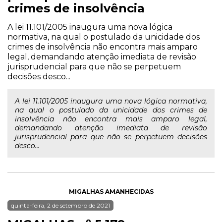
crimes de insolvência
A lei 11.101/2005 inaugura uma nova lógica
normativa, na qual o postulado da unicidade dos
crimes de insolvência não encontra mais amparo
legal, demandando atenção imediata de revisão
jurisprudencial para que não se perpetuem
decisões desco...
A lei 11.101/2005 inaugura uma nova lógica normativa,
na qual o postulado da unicidade dos crimes de
insolvência não encontra mais amparo legal,
demandando atenção imediata de revisão
jurisprudencial para que não se perpetuem decisões
desco...
MIGALHAS AMANHECIDAS
quinta-feira, 2 de setembro de 2021