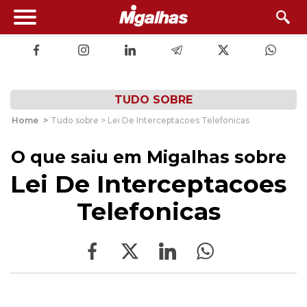
TUDO SOBRE
Home
>
Tudo sobre > Lei De Interceptacoes Telefonicas
O que saiu em Migalhas sobre
Lei De Interceptacoes
Telefonicas