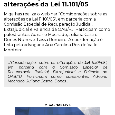
alterações da Lei 11.101/05
Migalhas realiza o webinar "Considerações sobre as
alterações da Lei 11.101/05", em parceria com a
Comissão Especial de Recuperação Judicial,
Extrajudicial e Falência da OAB/RJ. Participam como
palestrantes: Adriano Machado, Juliana Castro,
Dones Nunes e Taissa Romeiro. A coordenação é
feita pela advogada Ana Carolina Reis do Valle
Monteiro.
..."Considerações sobre as alterações da
Lei
11.101/05",
em parceria com a Comissão Especial de
Recuperação Judicial, Extrajudicial e Falência da
OAB/RJ. Participam como palestrantes: Adriano
Machado, Juliana Castro, Dones...
MIGALHAS LIVE