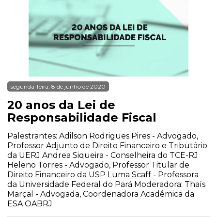
segunda-feira, 8 de junho de 2020
20 anos da Lei de
Responsabilidade Fiscal
Palestrantes: Adilson Rodrigues Pires - Advogado,
Professor Adjunto de Direito Financeiro e Tributário
da UERJ Andrea Siqueira - Conselheira do TCE-RJ
Heleno Torres - Advogado, Professor Titular de
Direito Financeiro da USP Luma Scaff - Professora
da Universidade Federal do Pará Moderadora: Thaís
Marçal - Advogada, Coordenadora Acadêmica da
ESA OABRJ