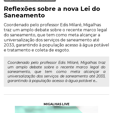
Reflexões sobre a nova Lei do
Saneamento
Coordenado pelo professor Edis Milaré, Migalhas
traz um amplo debate sobre o recente marco legal
do saneamento, que tem como meta alcançar a
universalização dos serviços de saneamento até
2033, garantindo à população acesso à água potável
e tratamento e coleta de esgoto.
Coordenado pelo professor Edis Milaré, Migalhas traz
um amplo debate sobre o recente marco legal do
saneamento, que tem como meta alcançar a
universalização dos serviços de saneamento até 2033,
garantindo à população acesso à água potável e...
MIGALHAS LIVE