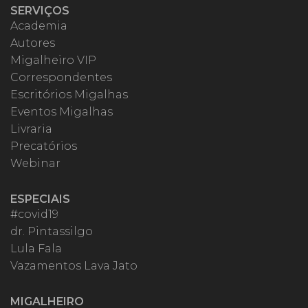
SERVIÇOS
Academia
Autores
Migalheiro VIP
Correspondentes
Escritórios Migalhas
Eventos Migalhas
Livraria
Precatórios
Webinar
ESPECIAIS
#covid19
dr. Pintassilgo
Lula Fala
Vazamentos Lava Jato
MIGALHEIRO