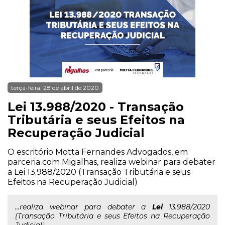
terça-feira, 28 de abril de 2020
Lei 13.988/2020 - Transação
Tributária e seus Efeitos na
Recuperação Judicial
O escritório Motta Fernandes Advogados, em
parceria com Migalhas, realiza webinar para debater
a Lei 13.988/2020 (Transação Tributária e seus
Efeitos na Recuperação Judicial)
...realiza webinar para debater a
Lei
13.988/2020
(Transação Tributária e seus Efeitos na Recuperação