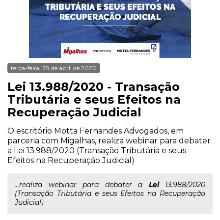
terça-feira, 28 de abril de 2020
Lei 13.988/2020 - Transação
Tributária e seus Efeitos na
Recuperação Judicial
O escritório Motta Fernandes Advogados, em
parceria com Migalhas, realiza webinar para debater
a Lei 13.988/2020 (Transação Tributária e seus
Efeitos na Recuperação Judicial)
...realiza webinar para debater a
Lei
13.988/2020
(Transação Tributária e seus Efeitos na Recuperação
Judicial)