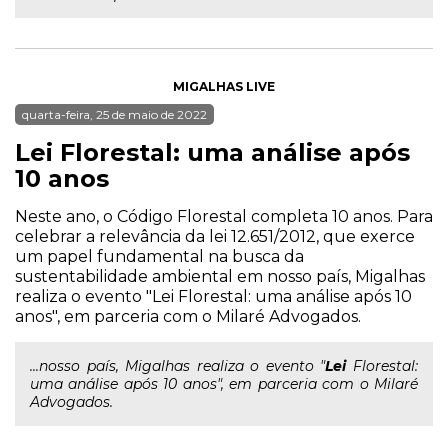
MIGALHAS LIVE
quarta-feira, 25 de maio de 2022
Lei Florestal: uma análise após
10 anos
Neste ano, o Código Florestal completa 10 anos. Para
celebrar a relevância da lei 12.651/2012, que exerce
um papel fundamental na busca da
sustentabilidade ambiental em nosso país, Migalhas
realiza o evento "Lei Florestal: uma análise após 10
anos", em parceria com o Milaré Advogados.
...nosso país, Migalhas realiza o evento "
Lei
Florestal:
uma análise após 10 anos", em parceria com o Milaré
Advogados.