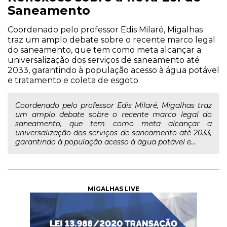
Saneamento
Coordenado pelo professor Edis Milaré, Migalhas
traz um amplo debate sobre o recente marco legal
do saneamento, que tem como meta alcançar a
universalização dos serviços de saneamento até
2033, garantindo à população acesso à água potável
e tratamento e coleta de esgoto.
Coordenado pelo professor Edis Milaré, Migalhas traz
um amplo debate sobre o recente marco legal do
saneamento, que tem como meta alcançar a
universalização dos serviços de saneamento até 2033,
garantindo à população acesso à água potável e...
MIGALHAS LIVE