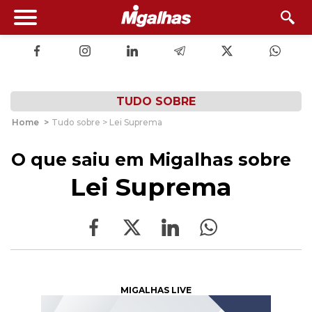
TUDO SOBRE
Home
>
Tudo sobre > Lei Suprema
O que saiu em Migalhas sobre
Lei Suprema
MIGALHAS LIVE