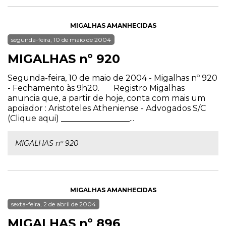
MIGALHAS AMANHECIDAS
segunda-feira, 10 de maio de 2004
MIGALHAS nº 920
Segunda-feira, 10 de maio de 2004 - Migalhas nº 920
- Fechamento às 9h20. Registro Migalhas
anuncia que, a partir de hoje, conta com mais um
apoiador : Aristoteles Atheniense - Advogados S/C
(Clique aqui) _________________...
MIGALHAS nº 920
MIGALHAS AMANHECIDAS
sexta-feira, 2 de abril de 2004
MIGALHAS nº 896