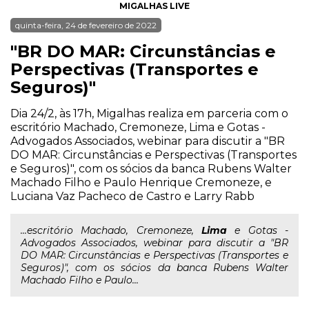
MIGALHAS LIVE
quinta-feira, 24 de fevereiro de 2022
"BR DO MAR: Circunstâncias e
Perspectivas (Transportes e
Seguros)"
Dia 24/2, às 17h, Migalhas realiza em parceria com o
escritório Machado, Cremoneze, Lima e Gotas -
Advogados Associados, webinar para discutir a "BR
DO MAR: Circunstâncias e Perspectivas (Transportes
e Seguros)", com os sócios da banca Rubens Walter
Machado Filho e Paulo Henrique Cremoneze, e
Luciana Vaz Pacheco de Castro e Larry Rabb
...escritório Machado, Cremoneze,
Lima
e Gotas -
Advogados Associados, webinar para discutir a "BR
DO MAR: Circunstâncias e Perspectivas (Transportes e
Seguros)", com os sócios da banca Rubens Walter
Machado Filho e Paulo...