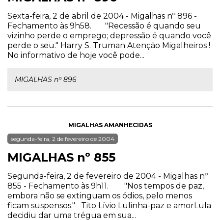
Sexta-feira, 2 de abril de 2004 - Migalhas nº 896 -
Fechamento às 9h58. "Recessão é quando seu
vizinho perde o emprego; depressão é quando você
perde o seu." Harry S. Truman Atenção Migalheiros !
No informativo de hoje você pode...
MIGALHAS nº 896
MIGALHAS AMANHECIDAS
segunda-feira, 2 de fevereiro de 2004
MIGALHAS nº 855
Segunda-feira, 2 de fevereiro de 2004 - Migalhas nº
855 - Fechamento às 9h11. "Nos tempos de paz,
embora não se extinguam os ódios, pelo menos
ficam suspensos." Tito Lívio Lulinha-paz e amorLula
decidiu dar uma trégua em sua...