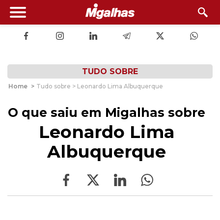
TUDO SOBRE
Home
>
Tudo sobre > Leonardo Lima Albuquerque
O que saiu em Migalhas sobre
Leonardo Lima
Albuquerque