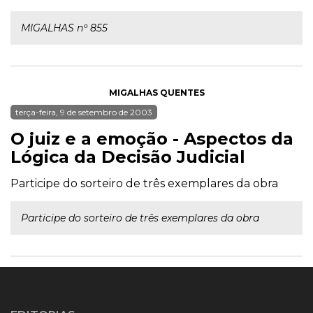
MIGALHAS nº 855
MIGALHAS QUENTES
terça-feira, 9 de setembro de 2003
O juiz e a emoção - Aspectos da
Lógica da Decisão Judicial
Participe do sorteiro de três exemplares da obra
Participe do sorteiro de três exemplares da obra