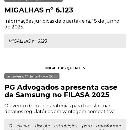
MIGALHAS nº 6.123
Informações jurídicas de quarta-feira, 18 de junho
de 2025.
MIGALHAS nº 6.123
MIGALHAS QUENTES
terça-feira, 17 de junho de 2025
PG Advogados apresenta case
da Samsung no FILASA 2025
O evento discute estratégias para transformar
desafios regulatórios em vantagem competitiva.
O evento discute estratégias para transformar