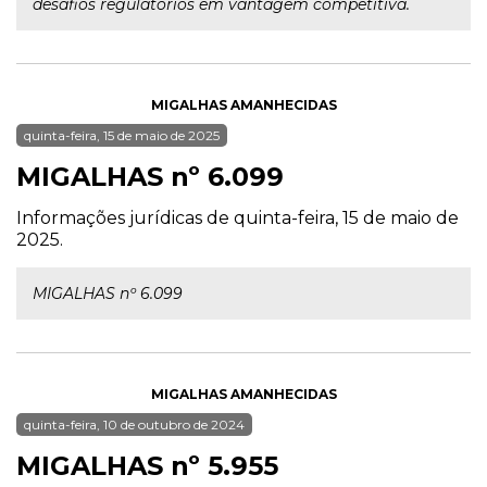
desafios regulatórios em vantagem competitiva.
MIGALHAS AMANHECIDAS
quinta-feira, 15 de maio de 2025
MIGALHAS nº 6.099
Informações jurídicas de quinta-feira, 15 de maio de
2025.
MIGALHAS nº 6.099
MIGALHAS AMANHECIDAS
quinta-feira, 10 de outubro de 2024
MIGALHAS nº 5.955