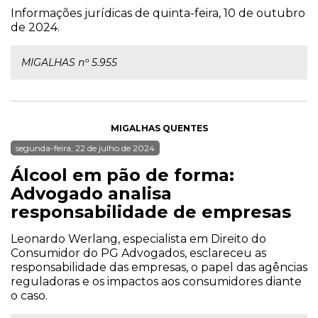
Informações jurídicas de quinta-feira, 10 de outubro
de 2024.
MIGALHAS nº 5.955
MIGALHAS QUENTES
segunda-feira, 22 de julho de 2024
Álcool em pão de forma:
Advogado analisa
responsabilidade de empresas
Leonardo Werlang, especialista em Direito do
Consumidor do PG Advogados, esclareceu as
responsabilidade das empresas, o papel das agências
reguladoras e os impactos aos consumidores diante
o caso.